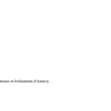
dresses et événements d'Annecy.