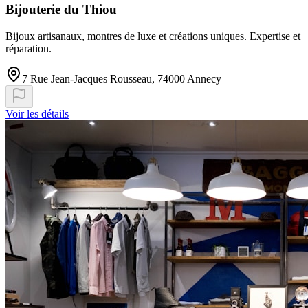
Bijouterie du Thiou
Bijoux artisanaux, montres de luxe et créations uniques. Expertise et
réparation.
7 Rue Jean-Jacques Rousseau, 74000 Annecy
Voir les détails