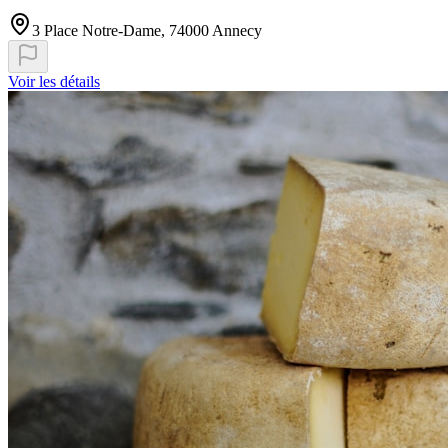
3 Place Notre-Dame, 74000 Annecy
Voir les détails