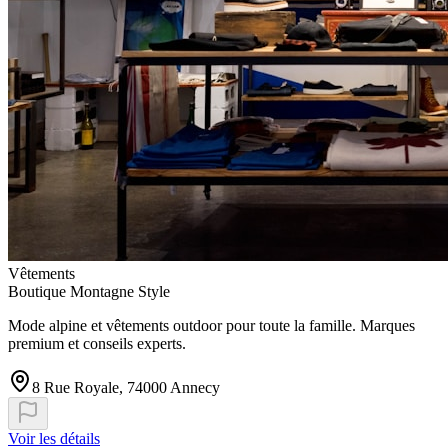
Vêtements
Boutique Montagne Style
Mode alpine et vêtements outdoor pour toute la famille. Marques
premium et conseils experts.
8 Rue Royale, 74000 Annecy
Voir les détails