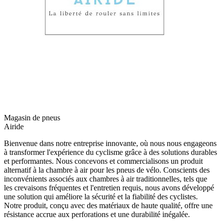
Magasin de pneus
Airide
Bienvenue dans notre entreprise innovante, où nous nous engageons
à transformer l'expérience du cyclisme grâce à des solutions durables
et performantes. Nous concevons et commercialisons un produit
alternatif à la chambre à air pour les pneus de vélo. Conscients des
inconvénients associés aux chambres à air traditionnelles, tels que
les crevaisons fréquentes et l'entretien requis, nous avons développé
une solution qui améliore la sécurité et la fiabilité des cyclistes.
Notre produit, conçu avec des matériaux de haute qualité, offre une
résistance accrue aux perforations et une durabilité inégalée.