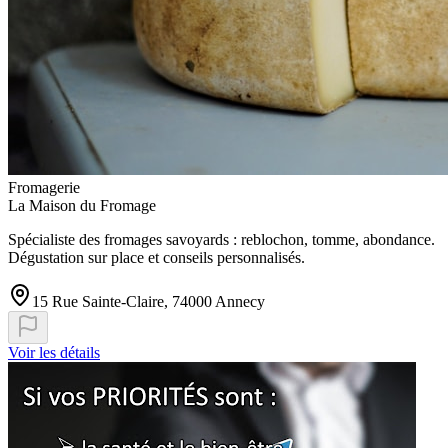
Fromagerie
La Maison du Fromage
Spécialiste des fromages savoyards : reblochon, tomme, abondance.
Dégustation sur place et conseils personnalisés.
15 Rue Sainte-Claire, 74000 Annecy
Voir les détails