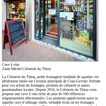
Cave à vins
Alain Michel Crèmerie du Thiou
La Crèmerie du Thiou, petite fromagerie familiale de quartier, est
idéalement située sur l’avenue principale de Cran-Gevrier. Parfaite
pour vos achats de fromages, produits de crèmerie et autres
gourmandises locales. Depuis 2016, la Crèmerie du Thiou vous
propose une cave à vins riche de plus de 100 références
soigneusement sélectionnées. Les amateurs apprécieront aussi sa
superbe cave d’affinage vitrée, véritable écrin où les fromages