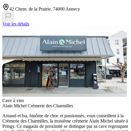
42 Chem. de la Prairie, 74000 Annecy
Voir les détails
Cave à vins
Alain Michel Crèmerie des Charmilles
Arnaud et Isa, binôme de choc et passionnés, vous conseillent à la
Crèmerie des Charmilles, la troisième crèmerie Alain Michel située à
Pringy. Ce magasin de proximité se distingue par sa cave regroupant