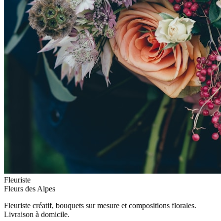
Fleuriste
Fleurs des Alpes
Fleuriste créatif, bouquets sur mesure et compositions florales.
Livraison à domicile.