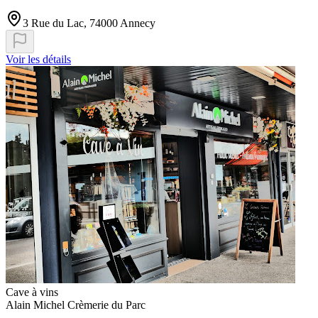
3 Rue du Lac, 74000 Annecy
Voir les détails
Cave à vins
Alain Michel Crèmerie du Parc