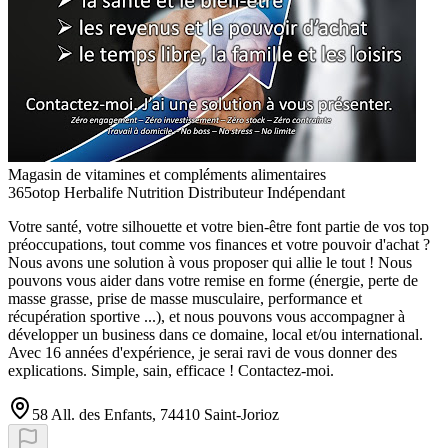
Magasin de vitamines et compléments alimentaires
365otop Herbalife Nutrition Distributeur Indépendant
Votre santé, votre silhouette et votre bien-être font partie de vos top
préoccupations, tout comme vos finances et votre pouvoir d'achat ?
Nous avons une solution à vous proposer qui allie le tout ! Nous
pouvons vous aider dans votre remise en forme (énergie, perte de
masse grasse, prise de masse musculaire, performance et
récupération sportive ...), et nous pouvons vous accompagner à
développer un business dans ce domaine, local et/ou international.
Avec 16 années d'expérience, je serai ravi de vous donner des
explications. Simple, sain, efficace ! Contactez-moi.
58 All. des Enfants, 74410 Saint-Jorioz