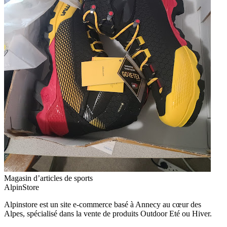
Magasin d’articles de sports
AlpinStore
Alpinstore est un site e-commerce basé à Annecy au cœur des
Alpes, spécialisé dans la vente de produits Outdoor Eté ou Hiver.