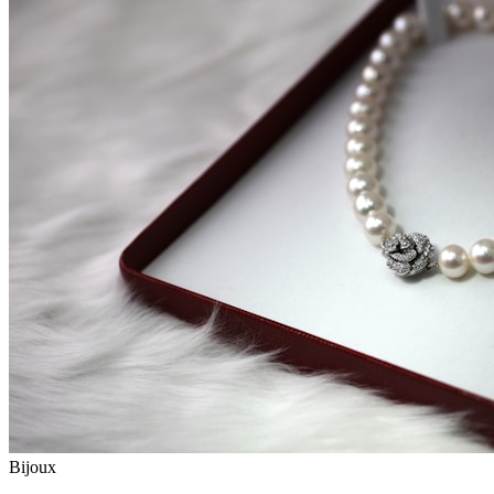
Bijoux