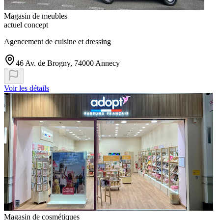
Magasin de meubles
actuel concept
Agencement de cuisine et dressing
46 Av. de Brogny, 74000 Annecy
Voir les détails
Magasin de cosmétiques