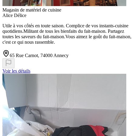
Magasin de matériel de cuisine
Alice Délice
Utile à vos côtés en toute saison. Complice de vos instants-cuisine
quotidiens.Militant de tous les bienfaits du fait-maison. Partagez
toutes les saveurs du fait-maison.Vous aimez le goût du fait-maison,
c'est ce qui nous rassemble.
65 Rue Carnot, 74000 Annecy
Voir les détails