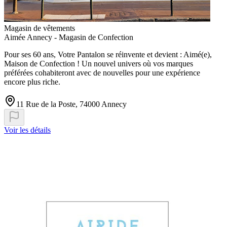
Magasin de vêtements
Aimée Annecy - Magasin de Confection
Pour ses 60 ans, Votre Pantalon se réinvente et devient : Aimé(e),
Maison de Confection ! Un nouvel univers où vos marques
préférées cohabiteront avec de nouvelles pour une expérience
encore plus riche.
11 Rue de la Poste, 74000 Annecy
Voir les détails