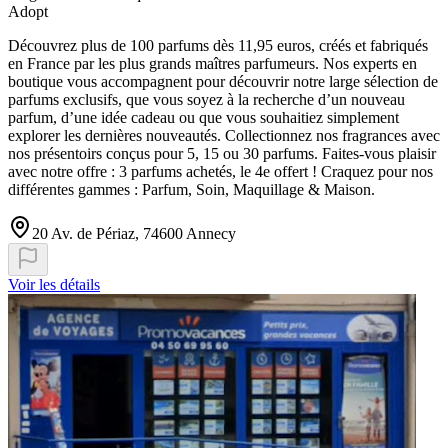
Adopt
Découvrez plus de 100 parfums dès 11,95 euros, créés et fabriqués
en France par les plus grands maîtres parfumeurs. Nos experts en
boutique vous accompagnent pour découvrir notre large sélection de
parfums exclusifs, que vous soyez à la recherche d’un nouveau
parfum, d’une idée cadeau ou que vous souhaitiez simplement
explorer les dernières nouveautés. Collectionnez nos fragrances avec
nos présentoirs conçus pour 5, 15 ou 30 parfums. Faites-vous plaisir
avec notre offre : 3 parfums achetés, le 4e offert ! Craquez pour nos
différentes gammes : Parfum, Soin, Maquillage & Maison.
20 Av. de Périaz, 74600 Annecy
Voir les détails