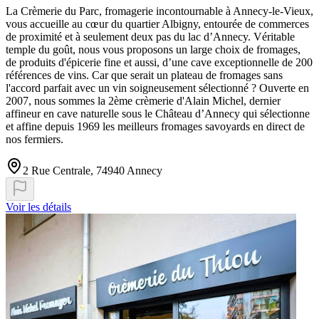
La Crèmerie du Parc, fromagerie incontournable à Annecy-le-Vieux,
vous accueille au cœur du quartier Albigny, entourée de commerces
de proximité et à seulement deux pas du lac d’Annecy. Véritable
temple du goût, nous vous proposons un large choix de fromages,
de produits d'épicerie fine et aussi, d’une cave exceptionnelle de 200
références de vins. Car que serait un plateau de fromages sans
l'accord parfait avec un vin soigneusement sélectionné ? Ouverte en
2007, nous sommes la 2ème crèmerie d'Alain Michel, dernier
affineur en cave naturelle sous le Château d’Annecy qui sélectionne
et affine depuis 1969 les meilleurs fromages savoyards en direct de
nos fermiers.
2 Rue Centrale, 74940 Annecy
Voir les détails