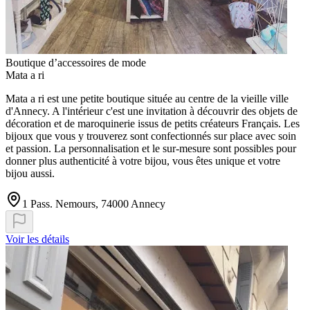
Boutique d’accessoires de mode
Mata a ri
Mata a ri est une petite boutique située au centre de la vieille ville
d'Annecy. A l'intérieur c'est une invitation à découvrir des objets de
décoration et de maroquinerie issus de petits créateurs Français. Les
bijoux que vous y trouverez sont confectionnés sur place avec soin
et passion. La personnalisation et le sur-mesure sont possibles pour
donner plus authenticité à votre bijou, vous êtes unique et votre
bijou aussi.
1 Pass. Nemours, 74000 Annecy
Voir les détails