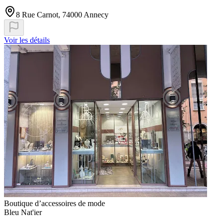
8 Rue Carnot, 74000 Annecy
Voir les détails
Boutique d’accessoires de mode
Bleu Nat'ier