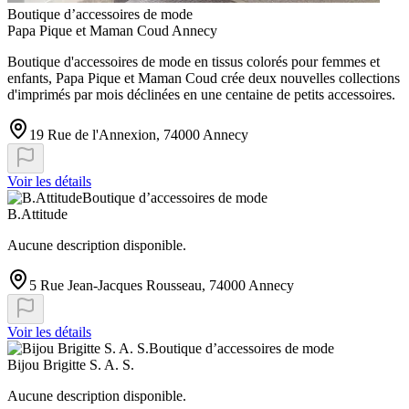
Boutique d’accessoires de mode
Papa Pique et Maman Coud Annecy
Boutique d'accessoires de mode en tissus colorés pour femmes et
enfants, Papa Pique et Maman Coud crée deux nouvelles collections
d'imprimés par mois déclinées en une centaine de petits accessoires.
19 Rue de l'Annexion, 74000 Annecy
Voir les détails
Boutique d’accessoires de mode
B.Attitude
Aucune description disponible.
5 Rue Jean-Jacques Rousseau, 74000 Annecy
Voir les détails
Boutique d’accessoires de mode
Bijou Brigitte S. A. S.
Aucune description disponible.