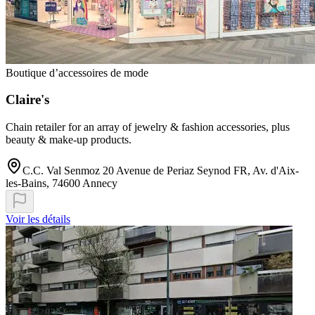
Boutique d’accessoires de mode
Claire's
Chain retailer for an array of jewelry & fashion accessories, plus
beauty & make-up products.
C.C. Val Senmoz 20 Avenue de Periaz Seynod FR, Av. d'Aix-
les-Bains, 74600 Annecy
Voir les détails