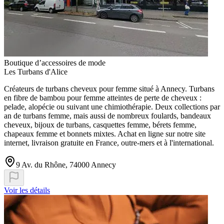
Boutique d’accessoires de mode
Les Turbans d'Alice
Créateurs de turbans cheveux pour femme situé à Annecy. Turbans
en fibre de bambou pour femme atteintes de perte de cheveux :
pelade, alopécie ou suivant une chimiothérapie. Deux collections par
an de turbans femme, mais aussi de nombreux foulards, bandeaux
cheveux, bijoux de turbans, casquettes femme, bérets femme,
chapeaux femme et bonnets mixtes. Achat en ligne sur notre site
internet, livraison gratuite en France, outre-mers et à l'international.
9 Av. du Rhône, 74000 Annecy
Voir les détails