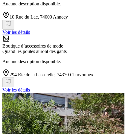
Aucune description disponible.
10 Rue du Lac, 74000 Annecy
Voir les détails
Boutique d’accessoires de mode
Quand les poules auront des gants
Aucune description disponible.
294 Rte de la Passerelle, 74370 Charvonnex
Voir les détails