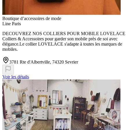
Boutique d’accessoires de mode
Line Paris
DECOUVREZ NOS COLLIERS POUR MOBILE LOVELACE
Colliers & Accessoires pour garder son mobile près de soi avec
élégance.Le collier LOVELACE s'adapte à toutes les marques de
mobiles.
3781 Rte d'Albertville, 74320 Sevrier
Voir les détails