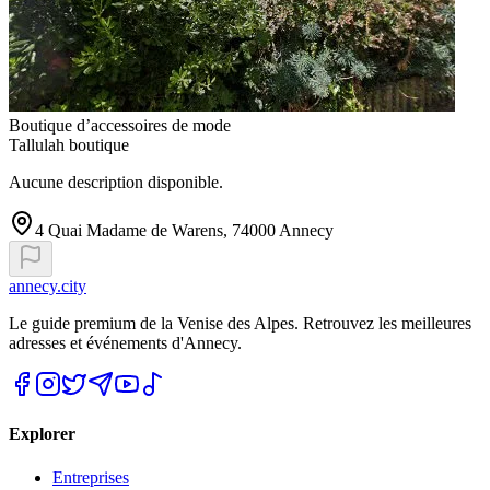
Boutique d’accessoires de mode
Tallulah boutique
Aucune description disponible.
4 Quai Madame de Warens, 74000 Annecy
annecy.city
Le guide premium de la Venise des Alpes. Retrouvez les meilleures
adresses et événements d'Annecy.
Explorer
Entreprises