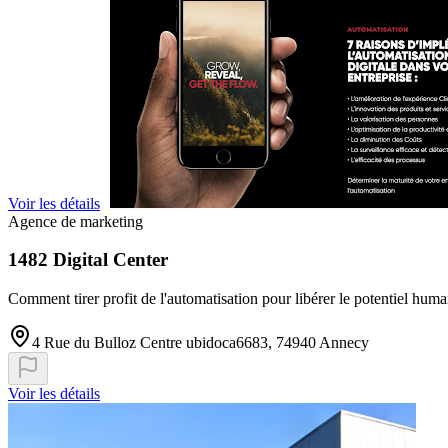
Voir les détails
Agence de marketing
1482 Digital Center
Comment tirer profit de l'automatisation pour libérer le potentiel huma
4 Rue du Bulloz Centre ubidoca6683, 74940 Annecy
Voir les détails