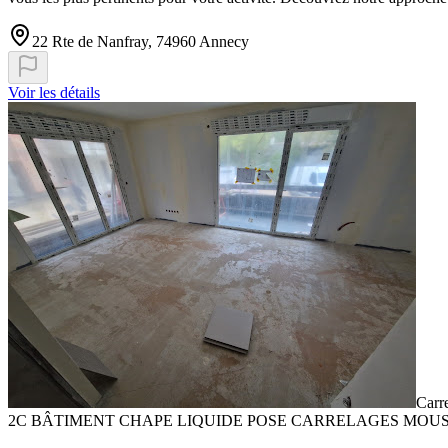
22 Rte de Nanfray, 74960 Annecy
Voir les détails
Carr
2C BÂTIMENT CHAPE LIQUIDE POSE CARRELAGES MOUS