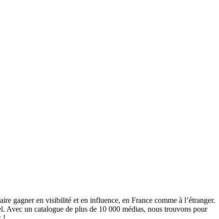
ire gagner en visibilité et en influence, en France comme à l’étranger.
rel. Avec un catalogue de plus de 10 000 médias, nous trouvons pour
 !