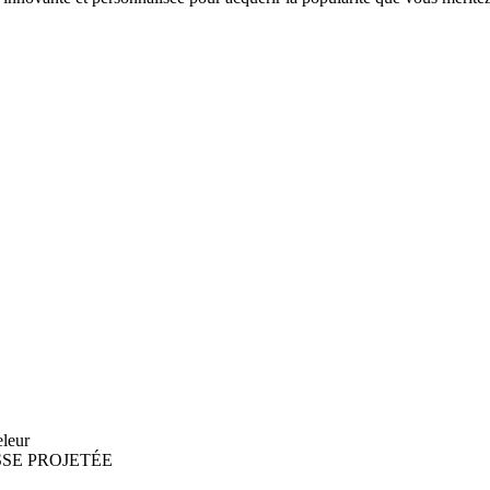
eleur
SE PROJETÉE