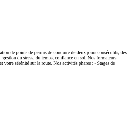
ation de points de permis de conduire de deux jours consécutifs, des
 :gestion du stress, du temps, confiance en soi. Nos formateurs
 votre sérénité sur la route. Nos activités phares : - Stages de