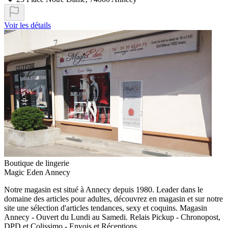
Voir les détails
Boutique de lingerie
Magic Eden Annecy
Notre magasin est situé à Annecy depuis 1980. Leader dans le
domaine des articles pour adultes, découvrez en magasin et sur notre
site une sélection d'articles tendances, sexy et coquins. Magasin
Annecy - Ouvert du Lundi au Samedi. Relais Pickup - Chronopost,
DPD et Colissimo - Envois et Réceptions.