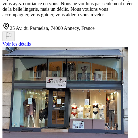
vous ayez confiance en vous. Nous ne voulons pas seulement créer
de la belle lingerie, mais un déclic. Nous voulons vous
accompagner, vous guider, vous aider à vous révéler.
25 Av. du Parmelan, 74000 Annecy, France
Voir les détails