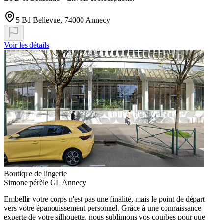
5 Bd Bellevue, 74000 Annecy
Voir les détails
Boutique de lingerie
Simone pérèle GL Annecy
Embellir votre corps n'est pas une finalité, mais le point de départ
vers votre épanouissement personnel. Grâce à une connaissance
experte de votre silhouette, nous sublimons vos courbes pour que