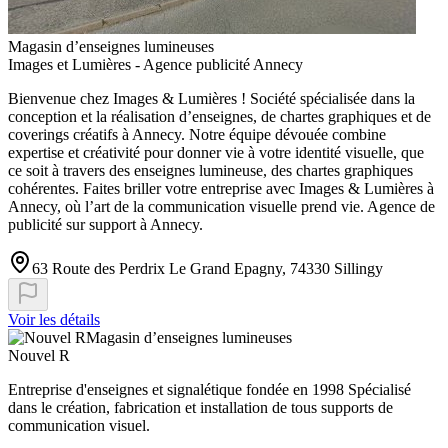
Magasin d’enseignes lumineuses
Images et Lumières - Agence publicité Annecy
Bienvenue chez Images & Lumières ! Société spécialisée dans la
conception et la réalisation d’enseignes, de chartes graphiques et de
coverings créatifs à Annecy. Notre équipe dévouée combine
expertise et créativité pour donner vie à votre identité visuelle, que
ce soit à travers des enseignes lumineuse, des chartes graphiques
cohérentes. Faites briller votre entreprise avec Images & Lumières à
Annecy, où l’art de la communication visuelle prend vie. Agence de
publicité sur support à Annecy.
63 Route des Perdrix Le Grand Epagny, 74330 Sillingy
Voir les détails
Magasin d’enseignes lumineuses
Nouvel R
Entreprise d'enseignes et signalétique fondée en 1998 Spécialisé
dans le création, fabrication et installation de tous supports de
communication visuel.