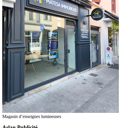
Magasin d’enseignes lumineuses
Aslan Publicité