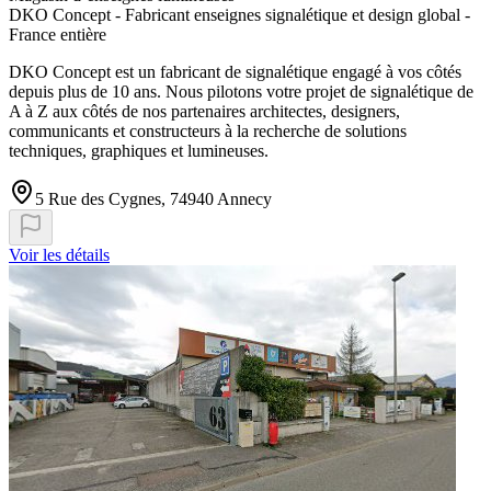
DKO Concept - Fabricant enseignes signalétique et design global -
France entière
DKO Concept est un fabricant de signalétique engagé à vos côtés
depuis plus de 10 ans. Nous pilotons votre projet de signalétique de
A à Z aux côtés de nos partenaires architectes, designers,
communicants et constructeurs à la recherche de solutions
techniques, graphiques et lumineuses.
5 Rue des Cygnes, 74940 Annecy
Voir les détails