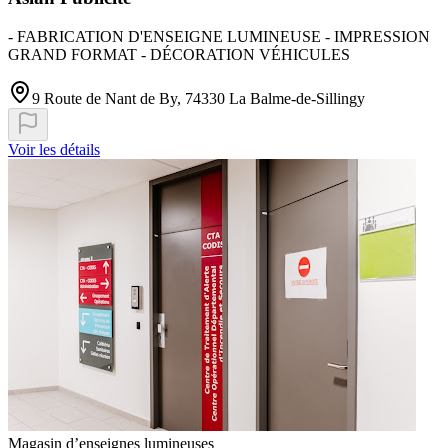
- FABRICATION D'ENSEIGNE LUMINEUSE - IMPRESSION
GRAND FORMAT - DÉCORATION VÉHICULES
9 Route de Nant de By, 74330 La Balme-de-Sillingy
Voir les détails
Magasin d’enseignes lumineuses