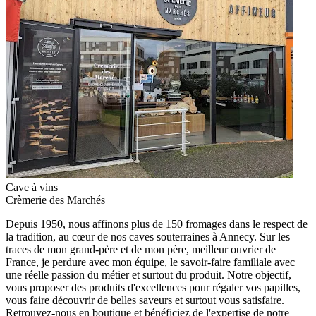
Cave à vins
Crèmerie des Marchés
Depuis 1950, nous affinons plus de 150 fromages dans le respect de
la tradition, au cœur de nos caves souterraines à Annecy. Sur les
traces de mon grand-père et de mon père, meilleur ouvrier de
France, je perdure avec mon équipe, le savoir-faire familiale avec
une réelle passion du métier et surtout du produit. Notre objectif,
vous proposer des produits d'excellences pour régaler vos papilles,
vous faire découvrir de belles saveurs et surtout vous satisfaire.
Retrouvez-nous en boutique et bénéficiez de l'expertise de notre