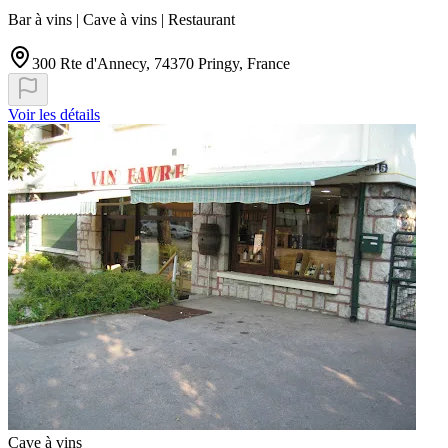
Bar à vins | Cave à vins | Restaurant
300 Rte d'Annecy, 74370 Pringy, France
Voir les détails
Cave à vins