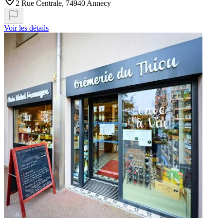
2 Rue Centrale, 74940 Annecy
Voir les détails