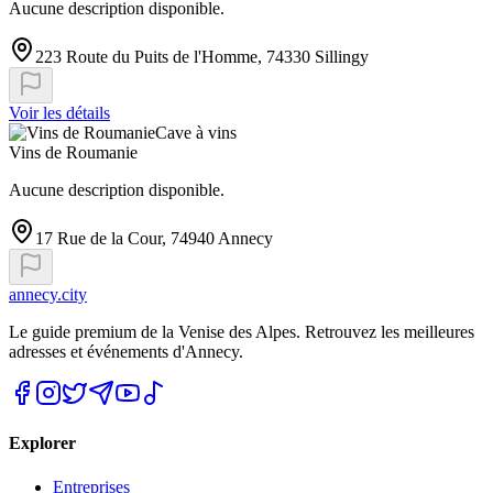
Aucune description disponible.
223 Route du Puits de l'Homme, 74330 Sillingy
Voir les détails
Cave à vins
Vins de Roumanie
Aucune description disponible.
17 Rue de la Cour, 74940 Annecy
annecy.city
Le guide premium de la Venise des Alpes. Retrouvez les meilleures
adresses et événements d'Annecy.
Explorer
Entreprises