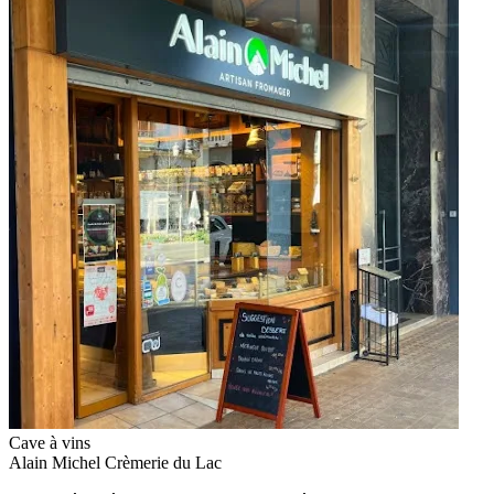
Cave à vins
Alain Michel Crèmerie du Lac