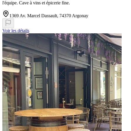
l'équipe. Cave à vins et épicerie fine.
1369 Av. Marcel Dassault, 74370 Argonay
Voir les détails