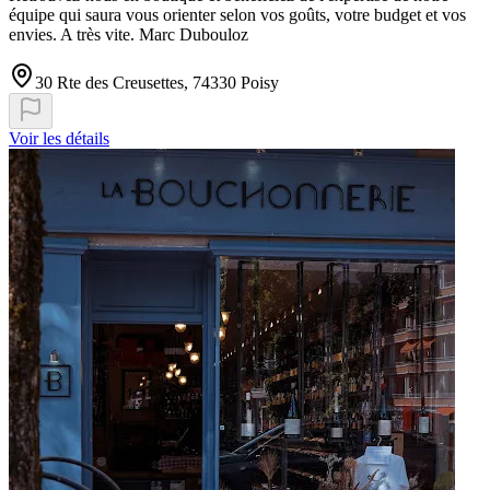
équipe qui saura vous orienter selon vos goûts, votre budget et vos
envies. A très vite. Marc Dubouloz
30 Rte des Creusettes, 74330 Poisy
Voir les détails