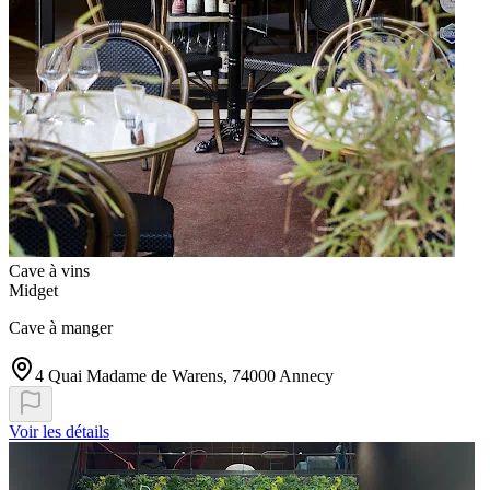
Cave à vins
Midget
Cave à manger
4 Quai Madame de Warens, 74000 Annecy
Voir les détails