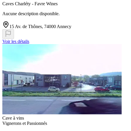
Caves Charléty - Favre Wines
Aucune description disponible.
15 Av. de Thônes, 74000 Annecy
Voir les détails
Cave à vins
Vignerons et Passionnés