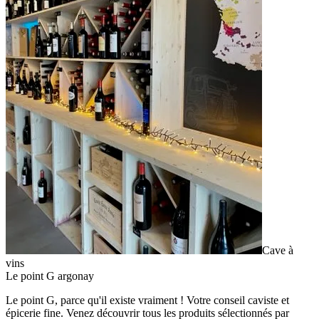
Cave à
vins
Le point G argonay
Le point G, parce qu'il existe vraiment ! Votre conseil caviste et
épicerie fine. Venez découvrir tous les produits sélectionnés par