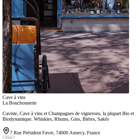
Cave à vins
La Bouchonnerie
Caviste, Cave à vins et Champagnes de vignerons, la plupart Bio et
Biodynamique. Whiskies, Rhums, Gins, Bières, Sakés
7 Rue Président Favre, 74000 Annecy, France