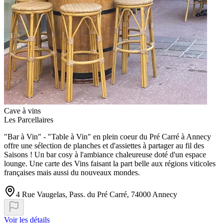
Cave à vins
Les Parcellaires
"Bar à Vin" - "Table à Vin" en plein coeur du Pré Carré à Annecy
offre une sélection de planches et d'assiettes à partager au fil des
Saisons ! Un bar cosy à l'ambiance chaleureuse doté d'un espace
lounge. Une carte des Vins faisant la part belle aux régions viticoles
françaises mais aussi du nouveaux mondes.
4 Rue Vaugelas, Pass. du Pré Carré, 74000 Annecy
Voir les détails