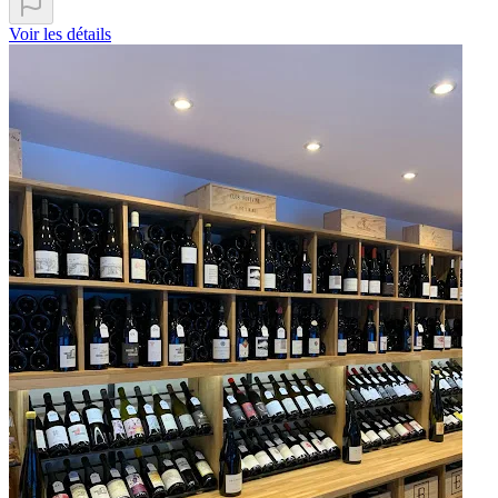
Voir les détails