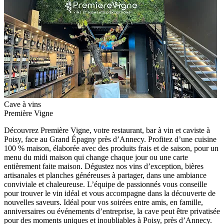
Cave à vins
Première Vigne
Découvrez Première Vigne, votre restaurant, bar à vin et caviste à
Poisy, face au Grand Épagny près d’Annecy. Profitez d’une cuisine
100 % maison, élaborée avec des produits frais et de saison, pour un
menu du midi maison qui change chaque jour ou une carte
entièrement faite maison. Dégustez nos vins d’exception, bières
artisanales et planches généreuses à partager, dans une ambiance
conviviale et chaleureuse. L’équipe de passionnés vous conseille
pour trouver le vin idéal et vous accompagne dans la découverte de
nouvelles saveurs. Idéal pour vos soirées entre amis, en famille,
anniversaires ou événements d’entreprise, la cave peut être privatisée
pour des moments uniques et inoubliables à Poisy, près d’Annecy.