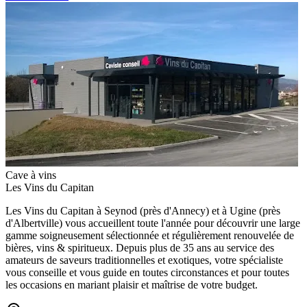
Cave à vins
Les Vins du Capitan
Les Vins du Capitan à Seynod (près d'Annecy) et à Ugine (près
d'Albertville) vous accueillent toute l'année pour découvrir une large
gamme soigneusement sélectionnée et régulièrement renouvelée de
bières, vins & spiritueux. Depuis plus de 35 ans au service des
amateurs de saveurs traditionnelles et exotiques, votre spécialiste
vous conseille et vous guide en toutes circonstances et pour toutes
les occasions en mariant plaisir et maîtrise de votre budget.