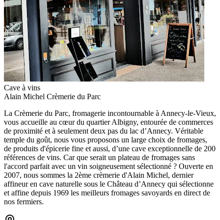
Cave à vins
Alain Michel Crèmerie du Parc
La Crèmerie du Parc, fromagerie incontournable à Annecy-le-Vieux,
vous accueille au cœur du quartier Albigny, entourée de commerces
de proximité et à seulement deux pas du lac d’Annecy. Véritable
temple du goût, nous vous proposons un large choix de fromages,
de produits d'épicerie fine et aussi, d’une cave exceptionnelle de 200
références de vins. Car que serait un plateau de fromages sans
l'accord parfait avec un vin soigneusement sélectionné ? Ouverte en
2007, nous sommes la 2ème crèmerie d'Alain Michel, dernier
affineur en cave naturelle sous le Château d’Annecy qui sélectionne
et affine depuis 1969 les meilleurs fromages savoyards en direct de
nos fermiers.