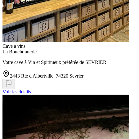
Cave à vins
La Bouchonnerie
Votre cave à Vin et Spiritueux préférée de SEVRIER.
2443 Rte d'Albertville, 74320 Sevrier
Voir les détails