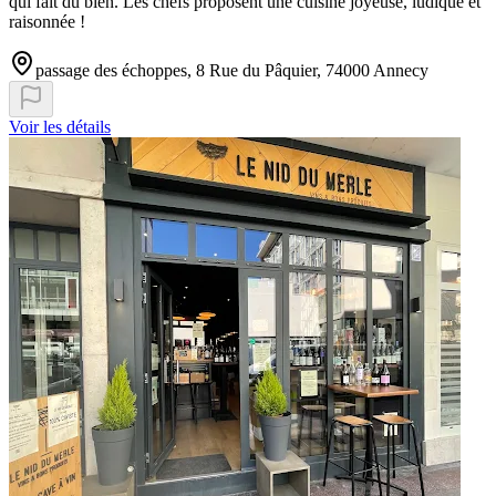
qui fait du bien. Les chefs proposent une cuisine joyeuse, ludique et
raisonnée !
passage des échoppes, 8 Rue du Pâquier, 74000 Annecy
Voir les détails