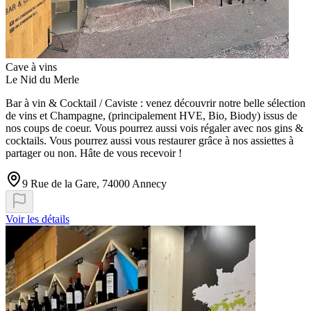
Cave à vins
Le Nid du Merle
Bar à vin & Cocktail / Caviste : venez découvrir notre belle sélection
de vins et Champagne, (principalement HVE, Bio, Biody) issus de
nos coups de coeur. Vous pourrez aussi vois régaler avec nos gins &
cocktails. Vous pourrez aussi vous restaurer grâce à nos assiettes à
partager ou non. Hâte de vous recevoir !
9 Rue de la Gare, 74000 Annecy
Voir les détails