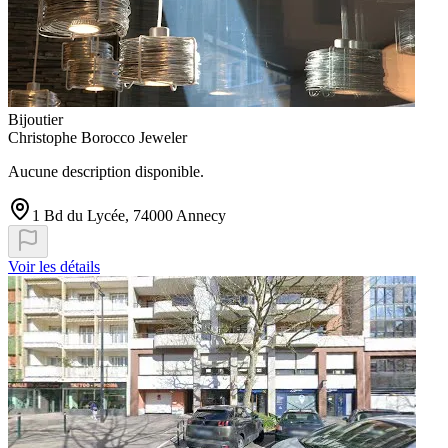
Bijoutier
Christophe Borocco Jeweler
Aucune description disponible.
1 Bd du Lycée, 74000 Annecy
Voir les détails