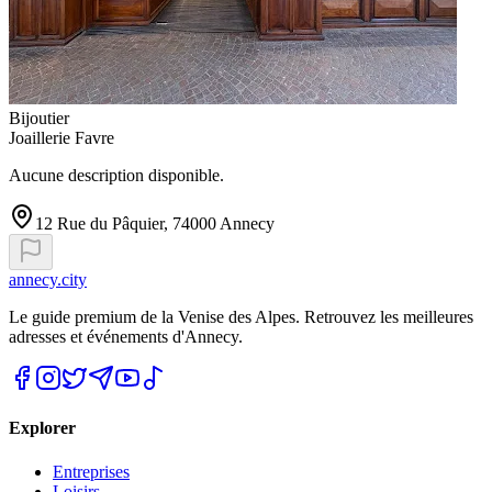
Bijoutier
Joaillerie Favre
Aucune description disponible.
12 Rue du Pâquier, 74000 Annecy
annecy.city
Le guide premium de la Venise des Alpes. Retrouvez les meilleures
adresses et événements d'Annecy.
Explorer
Entreprises
Loisirs