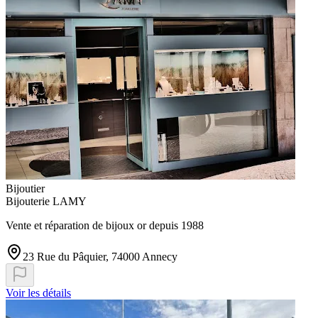
Bijoutier
Bijouterie LAMY
Vente et réparation de bijoux or depuis 1988
23 Rue du Pâquier, 74000 Annecy
Voir les détails