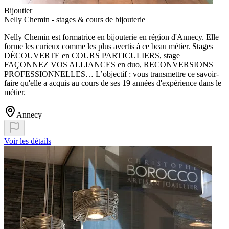
Bijoutier
Nelly Chemin - stages & cours de bijouterie
Nelly Chemin est formatrice en bijouterie en région d'Annecy. Elle
forme les curieux comme les plus avertis à ce beau métier. Stages
DÉCOUVERTE en COURS PARTICULIERS, stage
FAÇONNEZ VOS ALLIANCES en duo, RECONVERSIONS
PROFESSIONNELLES… L’objectif : vous transmettre ce savoir-
faire qu'elle a acquis au cours de ses 19 années d'expérience dans le
métier.
Annecy
Voir les détails