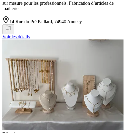
sur mesure pour les professionnels. Fabrication d’articles de
joaillerie
14 Rue du Pré Paillard, 74940 Annecy
Voir les détails