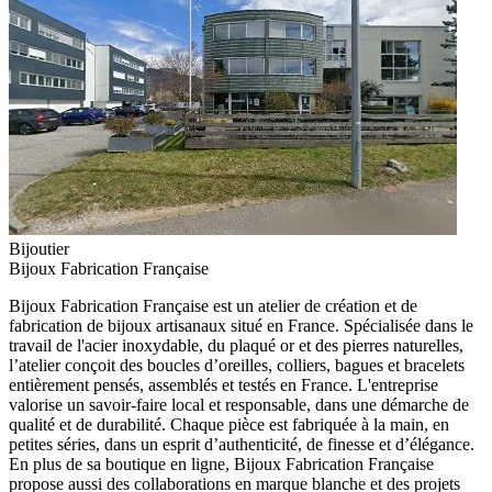
Bijoutier
Bijoux Fabrication Française
Bijoux Fabrication Française est un atelier de création et de
fabrication de bijoux artisanaux situé en France. Spécialisée dans le
travail de l'acier inoxydable, du plaqué or et des pierres naturelles,
l’atelier conçoit des boucles d’oreilles, colliers, bagues et bracelets
entièrement pensés, assemblés et testés en France. L'entreprise
valorise un savoir-faire local et responsable, dans une démarche de
qualité et de durabilité. Chaque pièce est fabriquée à la main, en
petites séries, dans un esprit d’authenticité, de finesse et d’élégance.
En plus de sa boutique en ligne, Bijoux Fabrication Française
propose aussi des collaborations en marque blanche et des projets