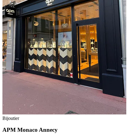
Bijoutier
APM Monaco Annecy