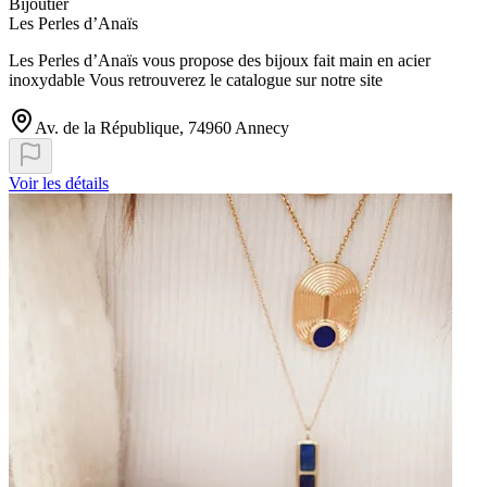
Bijoutier
Les Perles d’Anaïs
Les Perles d’Anaïs vous propose des bijoux fait main en acier
inoxydable Vous retrouverez le catalogue sur notre site
Av. de la République, 74960 Annecy
Voir les détails