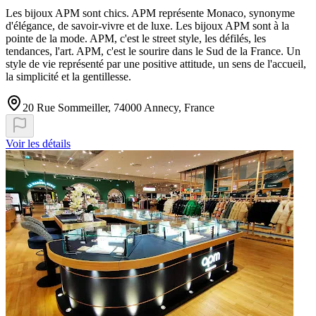
Les bijoux APM sont chics. APM représente Monaco, synonyme
d'élégance, de savoir-vivre et de luxe. Les bijoux APM sont à la
pointe de la mode. APM, c'est le street style, les défilés, les
tendances, l'art. APM, c'est le sourire dans le Sud de la France. Un
style de vie représenté par une positive attitude, un sens de l'accueil,
la simplicité et la gentillesse.
20 Rue Sommeiller, 74000 Annecy, France
Voir les détails