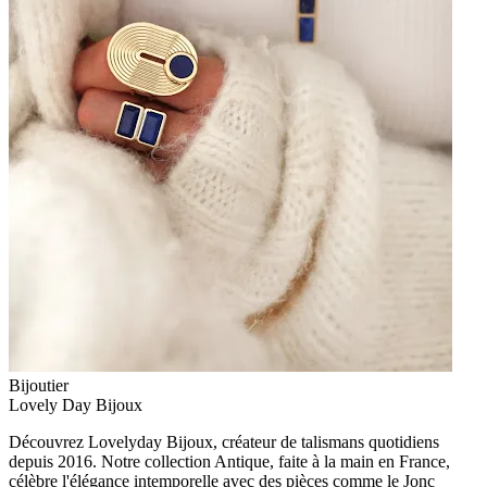
Bijoutier
Lovely Day Bijoux
Découvrez Lovelyday Bijoux, créateur de talismans quotidiens
depuis 2016. Notre collection Antique, faite à la main en France,
célèbre l'élégance intemporelle avec des pièces comme le Jonc