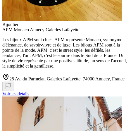
Bijoutier
APM Monaco Annecy Galeries Lafayette
Les bijoux APM sont chics. APM représente Monaco, synonyme
d'élégance, de savoir-vivre et de luxe. Les bijoux APM sont à la
pointe de la mode. APM, c'est le street style, les défilés, les
tendances, l'art. APM, c'est le sourire dans le Sud de la France. Un
style de vie représenté par une positive attitude, un sens de l'accueil,
la simplicité et la gentillesse.
25 Av. du Parmelan Galeries Lafayette, 74000 Annecy, France
Voir les détails