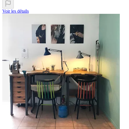
Voir les détails