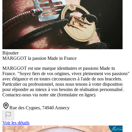
Bijoutier
MARGGOT la passion Made in France
MARGGOT est une marque identitaires et passions Made in
France. "Soyez fiers de vos origines, vivez pleinement vos passions"
avec élégance et en toutes circonstances à l'aide de nos bracelets.
Particulier ou professionnel, nous nous tenons à votre disposition
pour répondre au mieux à vos besoins de réalisation personnalisé.
Contactez-nous via notre site (formulaire en ligne).
Rue des Cygnes, 74940 Annecy
Voir les détails