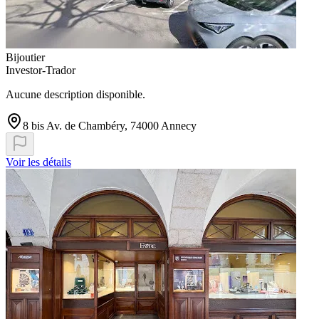
Bijoutier
Investor-Trador
Aucune description disponible.
8 bis Av. de Chambéry, 74000 Annecy
Voir les détails