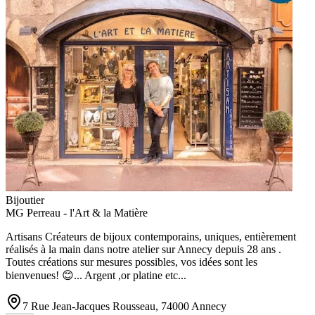
Bijoutier
MG Perreau - l'Art & la Matière
Artisans Créateurs de bijoux contemporains, uniques, entièrement
réalisés à la main dans notre atelier sur Annecy depuis 28 ans .
Toutes créations sur mesures possibles, vos idées sont les
bienvenues! 😊... Argent ,or platine etc...
7 Rue Jean-Jacques Rousseau, 74000 Annecy