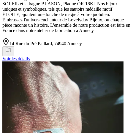
SOLEIL et la bague BLASON, Plaqué OR 18Kt. Nos bijoux
uniques et symboliques, tels que les sautoirs médaille motif
ÉTOILE, ajoutent une touche de magie à votre quotidien.
Embrassez l'univers enchanteur de Lovelyday Bijoux, où chaque
pièce raconte un histoire. L'ensemble de notre production est faite en
France dans notre atelier de fabrication a Annecy
14 Rue du Pré Paillard, 74940 Annecy
Voir les détails