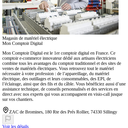
Magasin de matériel électrique
Mon Comptoir Digital
Mon Comptoir Digital est le 1er comptoir digital en France. Ce
comptoir e-commerce innovateur dédié aux artisans électriciens
combine tous les avantages du comptoir traditionnel et des sites de
ventes de matériels électriques. Vous retrouvez tout le matériel
nécessaire à votre profession : de l’appareillage, du matériel
électrique, des outillages et leurs consommables, des EPI, de
l’éclairage, ainsi que des fils et du câble. Vous bénéficiez aussi d’une
assistance technique, de conseils personnalisés et des services en
direct avec nos experts qui vous accompagnent en visio-call jusque
sur vos chantiers.
ZAC de Bromines, 180 Rte des Prés Rollier, 74330 Sillingy
Voir les détails