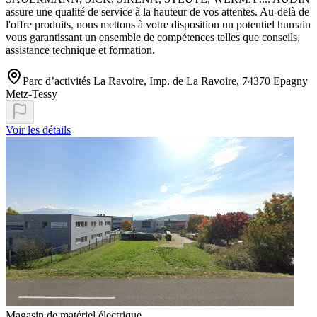
assure une qualité de service à la hauteur de vos attentes. Au-delà de
l'offre produits, nous mettons à votre disposition un potentiel humain
vous garantissant un ensemble de compétences telles que conseils,
assistance technique et formation.
Parc d’activités La Ravoire, Imp. de La Ravoire, 74370 Epagny
Metz-Tessy
Voir les détails
Magasin de matériel électrique