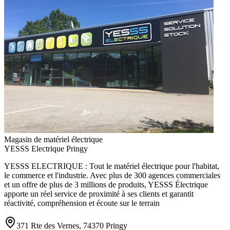
Magasin de matériel électrique
YESSS Electrique Pringy
YESSS ELECTRIQUE : Tout le matériel électrique pour l'habitat,
le commerce et l'industrie. Avec plus de 300 agences commerciales
et un offre de plus de 3 millions de produits, YESSS Électrique
apporte un réel service de proximité à ses clients et garantit
réactivité, compréhension et écoute sur le terrain
371 Rte des Vernes, 74370 Pringy