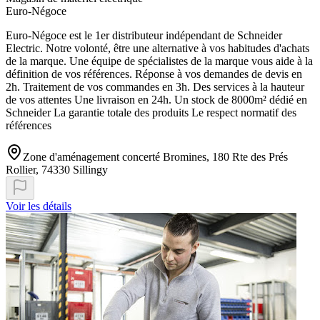
Euro-Négoce
Euro-Négoce est le 1er distributeur indépendant de Schneider
Electric. Notre volonté, être une alternative à vos habitudes d'achats
de la marque. Une équipe de spécialistes de la marque vous aide à la
définition de vos références. Réponse à vos demandes de devis en
2h. Traitement de vos commandes en 3h. Des services à la hauteur
de vos attentes Une livraison en 24h. Un stock de 8000m² dédié en
Schneider La garantie totale des produits Le respect normatif des
références
Zone d'aménagement concerté Bromines, 180 Rte des Prés
Rollier, 74330 Sillingy
Voir les détails