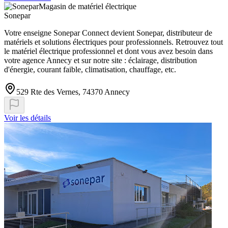
Magasin de matériel électrique
Sonepar
Votre enseigne Sonepar Connect devient Sonepar, distributeur de
matériels et solutions électriques pour professionnels. Retrouvez tout
le matériel électrique professionnel et dont vous avez besoin dans
votre agence Annecy et sur notre site : éclairage, distribution
d'énergie, courant faible, climatisation, chauffage, etc.
529 Rte des Vernes, 74370 Annecy
Voir les détails