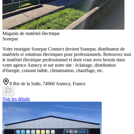
Magasin de matériel électrique
Sonepar
Votre enseigne Sonepar Connect devient Sonepar, distributeur de
matériels et solutions électriques pour professionnels. Retrouvez tout
le matériel électrique professionnel et dont vous avez besoin dans
votre agence Annecy et sur notre site : éclairage, distribution
d'énergie, courant faible, climatisation, chauffage, etc.
8 Rte de la Salle, 74960 Annecy, France
Voir les détails