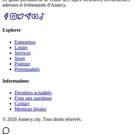
adresses et événements d'Annecy.
Explorer
Entreprises
Loisirs
Services
Sport
Pratique
Personnalités
Informations
Dernières actualités
Foire aux questions
Contact
Mentions légales
©
2026
Annecy.city. Tous droits réservés.