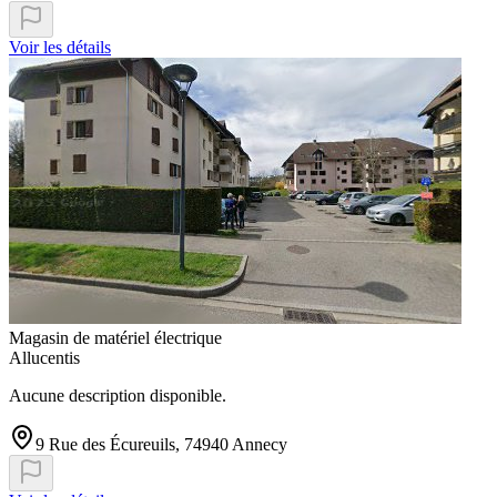
Voir les détails
Magasin de matériel électrique
Allucentis
Aucune description disponible.
9 Rue des Écureuils, 74940 Annecy