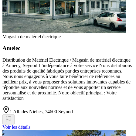
Magasin de matériel électrique
Amelec
Distribution de Matériel Electrique / Magasin de matériel électrique
à Annecy, Seynod L’indépendance à votre service Nous distribuons
des produits de qualité fabriqués par des entreprises reconnues.
Nous nous engageons à vous faire bénéficier de références au
meilleur prix, à vous proposer des solutions innovantes capables de
répondre aux nouvelles normes et de vous apporter un service
personnalisé et de proximité. Notre objectif principal : Votre
satisfaction
1 All. des Nielles, 74600 Seynod
Voir les détails