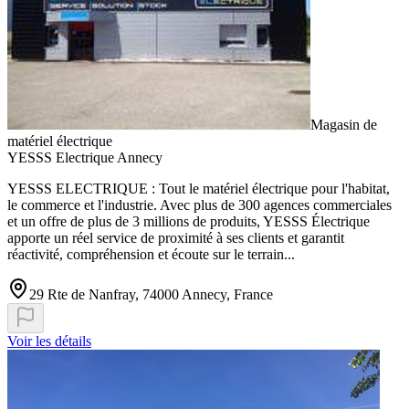
Magasin de
matériel électrique
YESSS Electrique Annecy
YESSS ELECTRIQUE : Tout le matériel électrique pour l'habitat,
le commerce et l'industrie. Avec plus de 300 agences commerciales
et un offre de plus de 3 millions de produits, YESSS Électrique
apporte un réel service de proximité à ses clients et garantit
réactivité, compréhension et écoute sur le terrain...
29 Rte de Nanfray, 74000 Annecy, France
Voir les détails