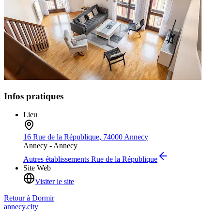
Infos pratiques
Lieu
16 Rue de la République, 74000 Annecy
Annecy -
Annecy
Autres établissements
Rue de la République
Site Web
Visiter le site
Retour à
Dormir
annecy.city