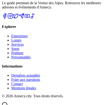
Le guide premium de la Venise des Alpes. Retrouvez les meilleures
adresses et événements d'Annecy.
Explorer
Entreprises
Loisirs
Services
Sport
Pratique
Personnalités
Informations
Dernières actualités
Foire aux questions
Contact
Mentions légales
©
2026
Annecy.city. Tous droits réservés.