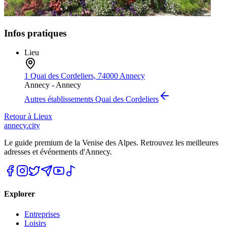
Infos pratiques
Lieu
1 Quai des Cordeliers, 74000 Annecy
Annecy -
Annecy
Autres établissements
Quai des Cordeliers
Retour à
Lieux
annecy.city
Le guide premium de la Venise des Alpes. Retrouvez les meilleures
adresses et événements d'Annecy.
Explorer
Entreprises
Loisirs