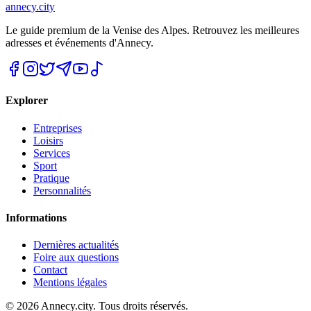
annecy.city
Le guide premium de la Venise des Alpes. Retrouvez les meilleures
adresses et événements d'Annecy.
Explorer
Entreprises
Loisirs
Services
Sport
Pratique
Personnalités
Informations
Dernières actualités
Foire aux questions
Contact
Mentions légales
©
2026
Annecy.city. Tous droits réservés.