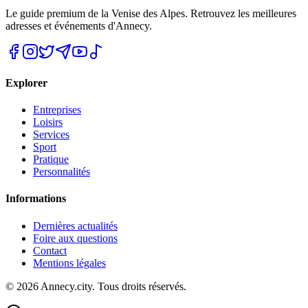
Le guide premium de la Venise des Alpes. Retrouvez les meilleures
adresses et événements d'Annecy.
Explorer
Entreprises
Loisirs
Services
Sport
Pratique
Personnalités
Informations
Dernières actualités
Foire aux questions
Contact
Mentions légales
©
2026
Annecy.city. Tous droits réservés.