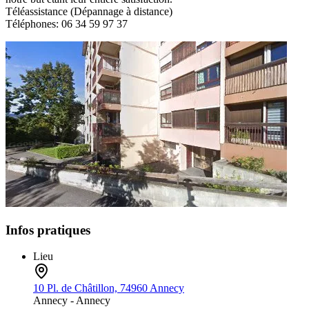
Téléassistance (Dépannage à distance)
Téléphones: 06 34 59 97 37
Infos pratiques
Lieu
10 Pl. de Châtillon, 74960 Annecy
Annecy -
Annecy