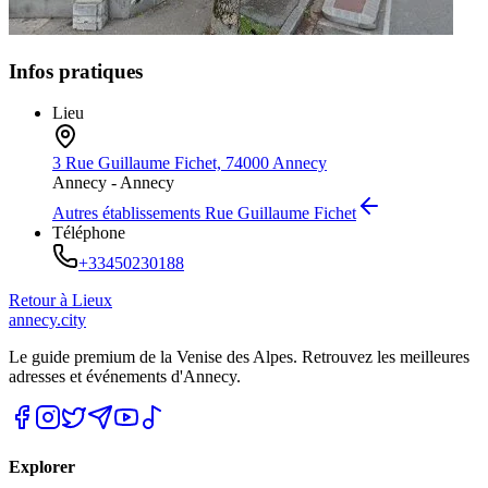
Infos pratiques
Lieu
3 Rue Guillaume Fichet, 74000 Annecy
Annecy -
Annecy
Autres établissements
Rue Guillaume Fichet
Téléphone
+33450230188
Retour à
Lieux
annecy.city
Le guide premium de la Venise des Alpes. Retrouvez les meilleures
adresses et événements d'Annecy.
Explorer