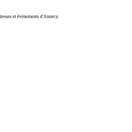
dresses et événements d'Annecy.