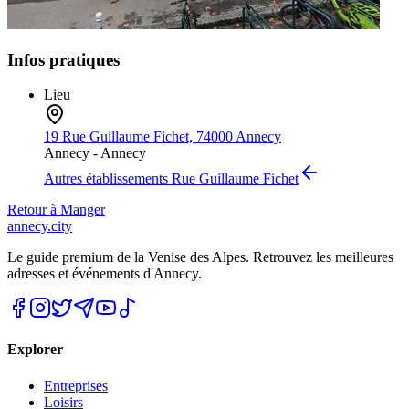
Infos pratiques
Lieu
19 Rue Guillaume Fichet, 74000 Annecy
Annecy -
Annecy
Autres établissements
Rue Guillaume Fichet
Retour à
Manger
annecy.city
Le guide premium de la Venise des Alpes. Retrouvez les meilleures
adresses et événements d'Annecy.
Explorer
Entreprises
Loisirs