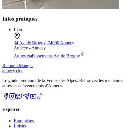
Infos pratiques
Lieu
34 Av. de Brogny, 74000 Annecy
Annecy -
Annecy
Autres établissements
Av. de Brogny
Retour à
Manger
annecy.city
Le guide premium de la Venise des Alpes. Retrouvez les meilleures
adresses et événements d'Annecy.
Explorer
Entreprises
Loisirs