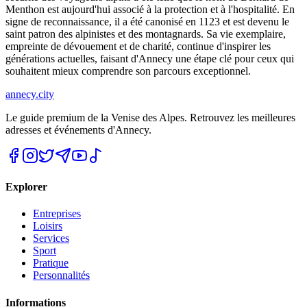
Menthon est aujourd'hui associé à la protection et à l'hospitalité. En
signe de reconnaissance, il a été canonisé en 1123 et est devenu le
saint patron des alpinistes et des montagnards. Sa vie exemplaire,
empreinte de dévouement et de charité, continue d'inspirer les
générations actuelles, faisant d'Annecy une étape clé pour ceux qui
souhaitent mieux comprendre son parcours exceptionnel.
annecy.city
Le guide premium de la Venise des Alpes. Retrouvez les meilleures
adresses et événements d'Annecy.
Explorer
Entreprises
Loisirs
Services
Sport
Pratique
Personnalités
Informations