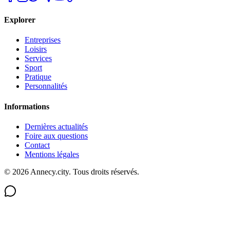
Explorer
Entreprises
Loisirs
Services
Sport
Pratique
Personnalités
Informations
Dernières actualités
Foire aux questions
Contact
Mentions légales
©
2026
Annecy.city. Tous droits réservés.