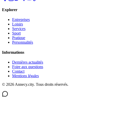
Explorer
Entreprises
Loisirs
Services
Sport
Pratique
Personnalités
Informations
Dernières actualités
Foire aux questions
Contact
Mentions légales
©
2026
Annecy.city. Tous droits réservés.