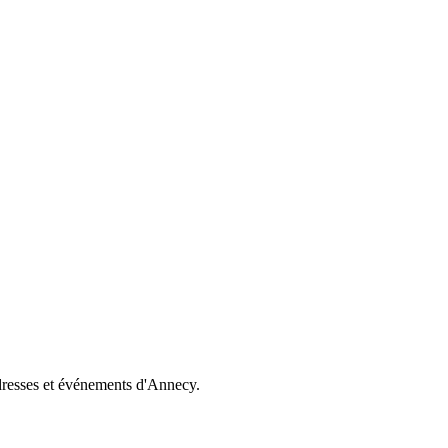
dresses et événements d'Annecy.