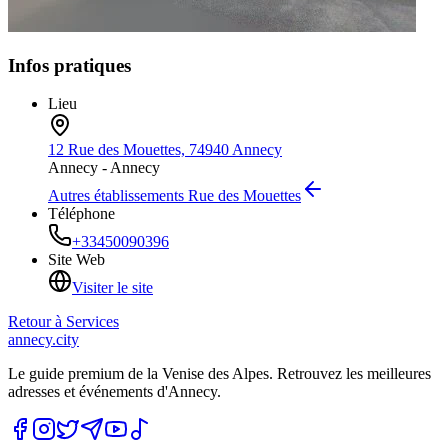
Infos pratiques
Lieu
12 Rue des Mouettes, 74940 Annecy
Annecy -
Annecy
Autres établissements
Rue des Mouettes
Téléphone
+33450090396
Site Web
Visiter le site
Retour à
Services
annecy.city
Le guide premium de la Venise des Alpes. Retrouvez les meilleures
adresses et événements d'Annecy.