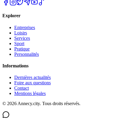
Explorer
Entreprises
Loisirs
Services
Sport
Pratique
Personnalités
Informations
Dernières actualités
Foire aux questions
Contact
Mentions légales
©
2026
Annecy.city. Tous droits réservés.