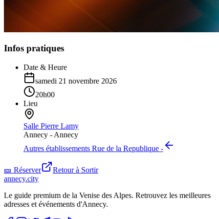
Infos pratiques
Date & Heure
samedi 21 novembre 2026
20h00
Lieu
Salle Pierre Lamy
Annecy -
Annecy
Autres établissements
Rue de la Republique -
🎫 Réserver
Retour à
Sortir
annecy.city
Le guide premium de la Venise des Alpes. Retrouvez les meilleures
adresses et événements d'Annecy.