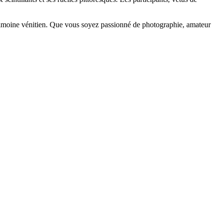
atrimoine vénitien. Que vous soyez passionné de photographie, amateur