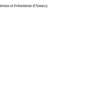
dresses et événements d'Annecy.