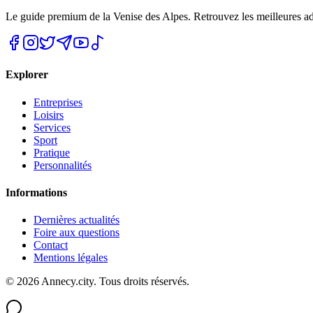
Le guide premium de la Venise des Alpes. Retrouvez les meilleures a
Explorer
Entreprises
Loisirs
Services
Sport
Pratique
Personnalités
Informations
Dernières actualités
Foire aux questions
Contact
Mentions légales
©
2026
Annecy.city. Tous droits réservés.