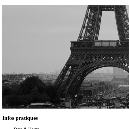
Infos pratiques