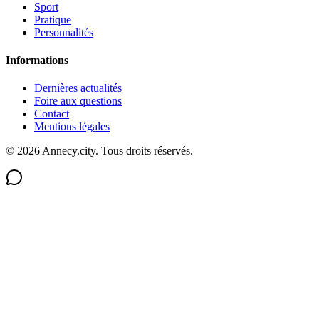
Sport
Pratique
Personnalités
Informations
Dernières actualités
Foire aux questions
Contact
Mentions légales
©
2026
Annecy.city. Tous droits réservés.