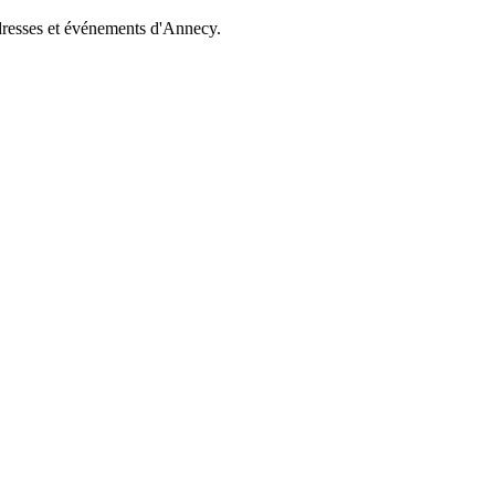
dresses et événements d'Annecy.