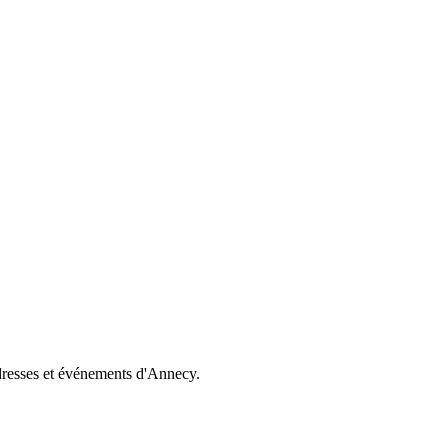
dresses et événements d'Annecy.