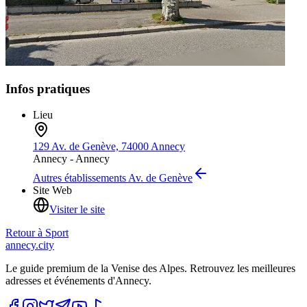
Infos pratiques
Lieu
129 Av. de Genève, 74000 Annecy
Annecy -
Annecy
Autres établissements
Av. de Genève
Site Web
Visiter le site
Retour à
Sport
annecy.city
Le guide premium de la Venise des Alpes. Retrouvez les meilleures
adresses et événements d'Annecy.