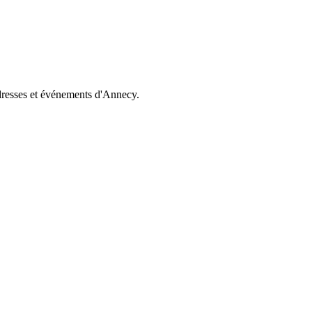
dresses et événements d'Annecy.