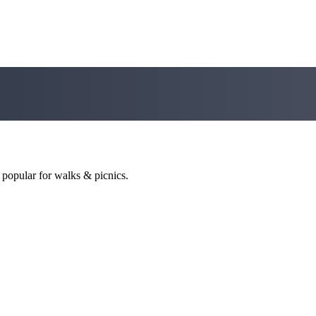
 popular for walks & picnics.