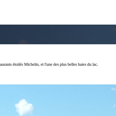
urants étoilés Michelin, et l'une des plus belles baies du lac.