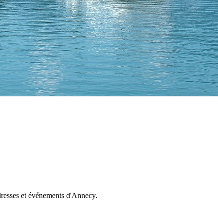
dresses et événements d'Annecy.