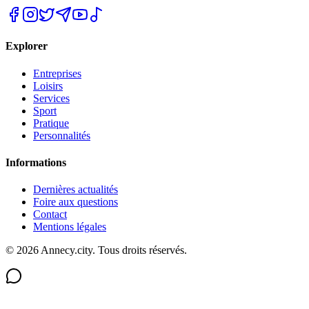
Explorer
Entreprises
Loisirs
Services
Sport
Pratique
Personnalités
Informations
Dernières actualités
Foire aux questions
Contact
Mentions légales
©
2026
Annecy.city. Tous droits réservés.