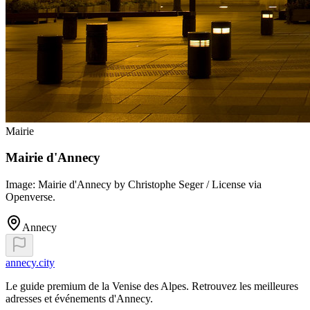
Mairie
Mairie d'Annecy
Image: Mairie d'Annecy by Christophe Seger / License via
Openverse.
Annecy
annecy.city
Le guide premium de la Venise des Alpes. Retrouvez les meilleures
adresses et événements d'Annecy.