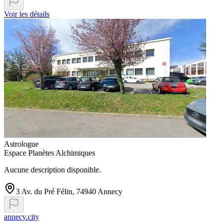
Voir les détails
Astrologue
Espace Planètes Alchimiques
Aucune description disponible.
3 Av. du Pré Félin, 74940 Annecy
annecy.city