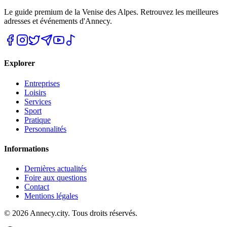
Le guide premium de la Venise des Alpes. Retrouvez les meilleures
adresses et événements d'Annecy.
Explorer
Entreprises
Loisirs
Services
Sport
Pratique
Personnalités
Informations
Dernières actualités
Foire aux questions
Contact
Mentions légales
©
2026
Annecy.city. Tous droits réservés.