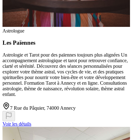
Astrologue
Les Païennes
Astrologie et Tarot pour des païennes toujours plus alignées Un
accompagnement astrologique et tarot pour retrouver confiance,
clarté et sérénité. Découvrez des séances personnalisées pour
explorer votre thème astral, vos cycles de vie, et des pratiques
spirituelles pour nourrir votre bien-être et votre développement
personnel. Formation Tarot à Annecy et en ligne. Consultations
astrologie, thème de naissance, révolution solaire, thème astral
enfant.
7 Rue du Pâquier, 74000 Annecy
Voir les détails