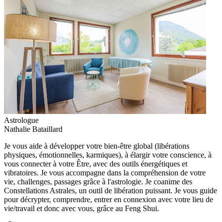
Astrologue
Nathalie Bataillard
Je vous aide à développer votre bien-être global (libérations
physiques, émotionnelles, karmiques), à élargir votre conscience, à
vous connecter à votre Être, avec des outils énergétiques et
vibratoires. Je vous accompagne dans la compréhension de votre
vie, challenges, passages grâce à l'astrologie. Je coanime des
Constellations Astrales, un outil de libération puissant. Je vous guide
pour décrypter, comprendre, entrer en connexion avec votre lieu de
vie/travail et donc avec vous, grâce au Feng Shui.