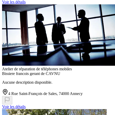
Voir les détails
Atelier de réparation de téléphones mobiles
Bissiere francois gerant de CAVNU
Aucune description disponible.
4 Rue Saint-François de Sales, 74000 Annecy
Voir les détails