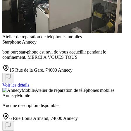
Atelier de réparation de téléphones mobiles
Starphone Annecy
bonjour; star-phone est ravi de vous accueillir pendant le
confinement. MERCI A VOUES TOUS
15 Rue de la Gare, 74000 Annecy
Voir les détails
Atelier de réparation de téléphones mobiles
AnnecyMobile
Aucune description disponible.
6 Rue Louis Armand, 74000 Annecy