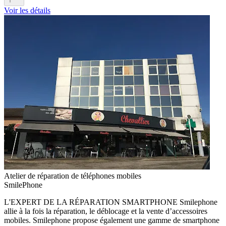
Voir les détails
Atelier de réparation de téléphones mobiles
SmilePhone
L'EXPERT DE LA RÉPARATION SMARTPHONE Smilephone
allie à la fois la réparation, le déblocage et la vente d’accessoires
mobiles. Smilephone propose également une gamme de smartphone