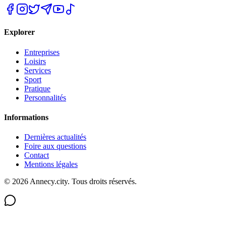
Explorer
Entreprises
Loisirs
Services
Sport
Pratique
Personnalités
Informations
Dernières actualités
Foire aux questions
Contact
Mentions légales
©
2026
Annecy.city. Tous droits réservés.