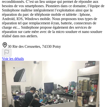
reconditionnés. C’est un lieu unique qui permet de répondre aux
besoins de vos smartphones. Pionniers dans ce domaine, l’équipe de
Smilephone maîtrise intégralement l’exploitation ainsi que la
réparation du parc de téléphonie mobile et tablette : Iphone,
Androïd, IOS, Windows mobile. Nous proposons tous types de
réparation tel que remplacement écran, batterie, connecteurs de
charge etc... Smilephone propose également des services de
réparation sur carte mère avec de la micro soudure et nano soudure
réalisé dans nos ateliers.
30 Rte des Creusettes, 74330 Poisy
Voir les détails