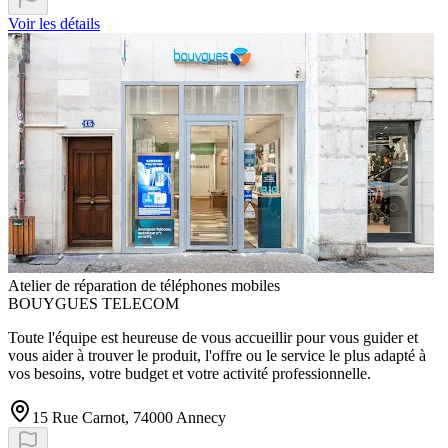
Voir les détails
Atelier de réparation de téléphones mobiles
BOUYGUES TELECOM
Toute l'équipe est heureuse de vous accueillir pour vous guider et
vous aider à trouver le produit, l'offre ou le service le plus adapté à
vos besoins, votre budget et votre activité professionnelle.
15 Rue Carnot, 74000 Annecy