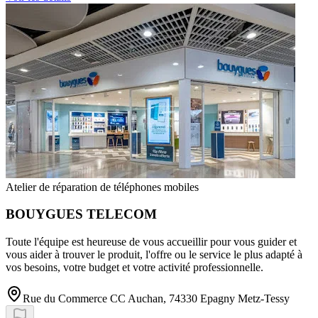
Atelier de réparation de téléphones mobiles
BOUYGUES TELECOM
Toute l'équipe est heureuse de vous accueillir pour vous guider et
vous aider à trouver le produit, l'offre ou le service le plus adapté à
vos besoins, votre budget et votre activité professionnelle.
Rue du Commerce CC Auchan, 74330 Epagny Metz-Tessy