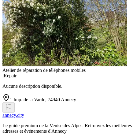
Atelier de réparation de téléphones mobiles
iRepair
Aucune description disponible.
1 Imp. de la Varde, 74940 Annecy
annecy.city
Le guide premium de la Venise des Alpes. Retrouvez les meilleures
adresses et événements d'Annecy.