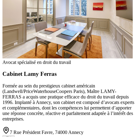
Avocat spécialisé en droit du travail
Cabinet Lamy Ferras
Formée au sein du prestigieux cabinet américain
(Landwell/PriceWaterhouseCoopers Paris), Maître LAMY-
FERRAS a acquis une pratique efficace du droit du travail depuis
1996. Implanté à Annecy, son cabinet est composé d’avocats experts
et complémentaires, dont les compétences lui permettent d’apporter
une réponse concrète, réactive et parfaitement adaptée à l’intérêt des
entreprises.
7 Rue Président Favre, 74000 Annecy