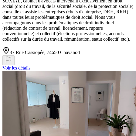
SOXIAL, cabinet d'avocats intervenant exclusivement en droit
social (droit du travail, de la sécurité sociale, de la protection sociale)
conseille et assiste les entreprises (chefs d'entreprise, DRH, RRH)
dans toutes leurs problématiques de droit social. Nous vous
accompagnons dans les problématiques de droit individuel
(rédaction de contrat de travail, licenciement, rupture
conventionnelle) et collectif (élections professionnelles, accords
collectifs sur la durée du travail, rémunération, statut collectif, etc.).
37 Rue Cassiopée, 74650 Chavanod
Voir les détails