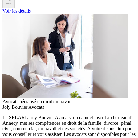
Voir les détails
Avocat spécialisé en droit du travail
Joly Bouvier Avocats
La SELARL Joly Bouvier Avocats, un cabinet inscrit au barreau d'
Annecy, met ses compétences en droit de la famille, divorce, pénal,
civil, commercial, du travail et des sociétés. A votre disposition pour
vous conseiller et vous assister. Les avocats sont disponibles pour les