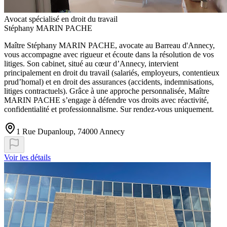
Avocat spécialisé en droit du travail
Stéphany MARIN PACHE
Maître Stéphany MARIN PACHE, avocate au Barreau d'Annecy,
vous accompagne avec rigueur et écoute dans la résolution de vos
litiges. Son cabinet, situé au cœur d’Annecy, intervient
principalement en droit du travail (salariés, employeurs, contentieux
prud’homal) et en droit des assurances (accidents, indemnisations,
litiges contractuels). Grâce à une approche personnalisée, Maître
MARIN PACHE s’engage à défendre vos droits avec réactivité,
confidentialité et professionnalisme. Sur rendez-vous uniquement.
1 Rue Dupanloup, 74000 Annecy
Voir les détails