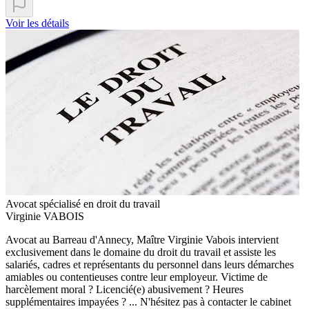
Voir les détails
Avocat spécialisé en droit du travail
Virginie VABOIS
Avocat au Barreau d'Annecy, Maître Virginie Vabois intervient
exclusivement dans le domaine du droit du travail et assiste les
salariés, cadres et représentants du personnel dans leurs démarches
amiables ou contentieuses contre leur employeur. Victime de
harcèlement moral ? Licencié(e) abusivement ? Heures
supplémentaires impayées ? ... N'hésitez pas à contacter le cabinet