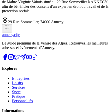
de Maître Virginie Vabois situé au 29 Rue Sommeiller à ANNECY
afin de bénéficier des conseils d'un expert en droit du travail et de la
protection sociale.
29 Rue Sommeiller, 74000 Annecy
annecy.city
Le guide premium de la Venise des Alpes. Retrouvez les meilleures
adresses et événements d'Annecy.
Explorer
Entreprises
Loisirs
Services
Sport
Pratique
Personnalités
Informations