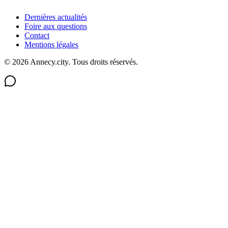
Dernières actualités
Foire aux questions
Contact
Mentions légales
©
2026
Annecy.city. Tous droits réservés.