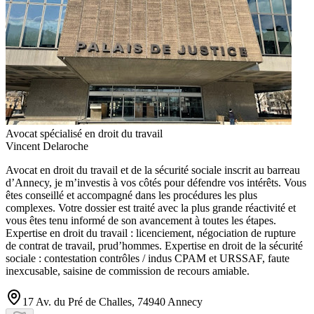
Avocat spécialisé en droit du travail
Vincent Delaroche
Avocat en droit du travail et de la sécurité sociale inscrit au barreau
d’Annecy, je m’investis à vos côtés pour défendre vos intérêts. Vous
êtes conseillé et accompagné dans les procédures les plus
complexes. Votre dossier est traité avec la plus grande réactivité et
vous êtes tenu informé de son avancement à toutes les étapes.
Expertise en droit du travail : licenciement, négociation de rupture
de contrat de travail, prud’hommes. Expertise en droit de la sécurité
sociale : contestation contrôles / indus CPAM et URSSAF, faute
inexcusable, saisine de commission de recours amiable.
17 Av. du Pré de Challes, 74940 Annecy