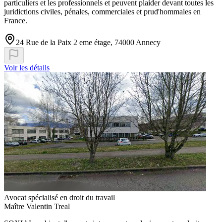
particuliers et les professionnels et peuvent plaider devant toutes les
juridictions civiles, pénales, commerciales et prud'hommales en
France.
24 Rue de la Paix 2 eme étage, 74000 Annecy
Voir les détails
Avocat spécialisé en droit du travail
Maître Valentin Treal