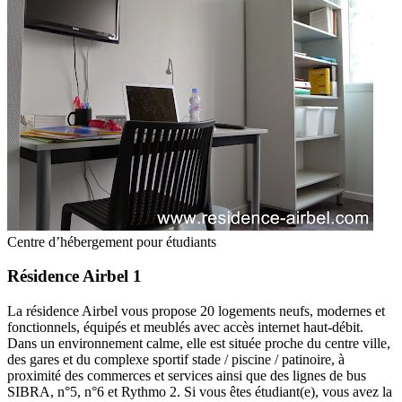
Centre d’hébergement pour étudiants
Résidence Airbel 1
La résidence Airbel vous propose 20 logements neufs, modernes et
fonctionnels, équipés et meublés avec accès internet haut-débit.
Dans un environnement calme, elle est située proche du centre ville,
des gares et du complexe sportif stade / piscine / patinoire, à
proximité des commerces et services ainsi que des lignes de bus
SIBRA, n°5, n°6 et Rythmo 2. Si vous êtes étudiant(e), vous avez la