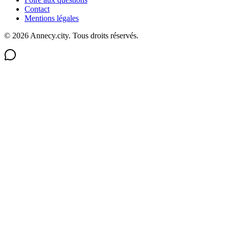
Contact
Mentions légales
©
2026
Annecy.city. Tous droits réservés.