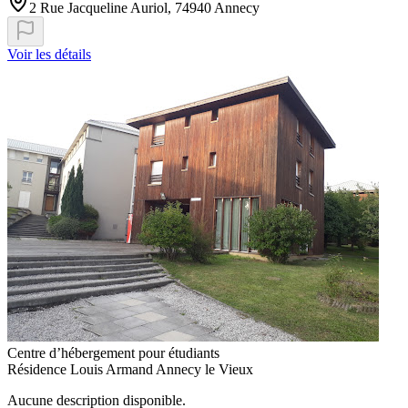
2 Rue Jacqueline Auriol, 74940 Annecy
Voir les détails
Centre d’hébergement pour étudiants
Résidence Louis Armand Annecy le Vieux
Aucune description disponible.