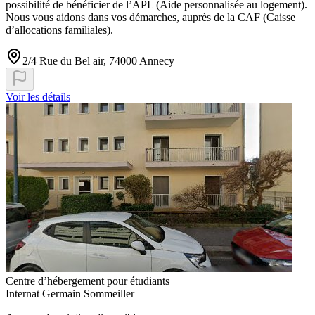
possibilité de bénéficier de l’APL (Aide personnalisée au logement).
Nous vous aidons dans vos démarches, auprès de la CAF (Caisse
d’allocations familiales).
2/4 Rue du Bel air, 74000 Annecy
Voir les détails
Centre d’hébergement pour étudiants
Internat Germain Sommeiller