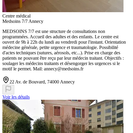
Centre médical
Medsoins 7/7 Annecy
MEDSOINS 7/7 est une structure de consultations non
programmées. Accueil des adultes et des enfants. Le centre est
ouvert de 9h à 22h du lundi au vendredi pour l'instant. Orientation
médecine générale, petite urgence et traumatologie. Possibilité
d'actes techniques (sutures, aérosols, etc...). Prise en charge des
patients ne pouvant être reçu par leur médecin traitant. Objectifs :
soulager les médecins traitants et désengorger les urgences si le
motif le permet. Mail:
annecy@medsoins.fr
22 Av. de Bouvard, 74000 Annecy
Voir les détails