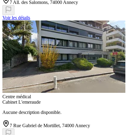
7 All. des Salomons, 74000 Annecy
Voir les détails
Centre médical
Cabinet L'emeraude
Aucune description disponible.
7 Rue Gabriel de Mortillet, 74000 Annecy