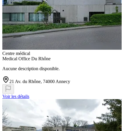
Centre médical
Medical Office Du Rhône
Aucune description disponible.
21 Av. du Rhône, 74000 Annecy
Voir les détails