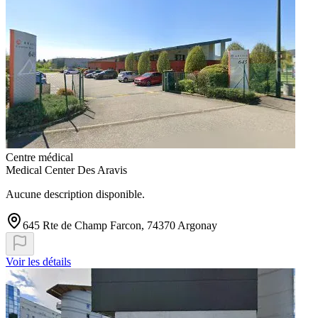
Centre médical
Medical Center Des Aravis
Aucune description disponible.
645 Rte de Champ Farcon, 74370 Argonay
Voir les détails