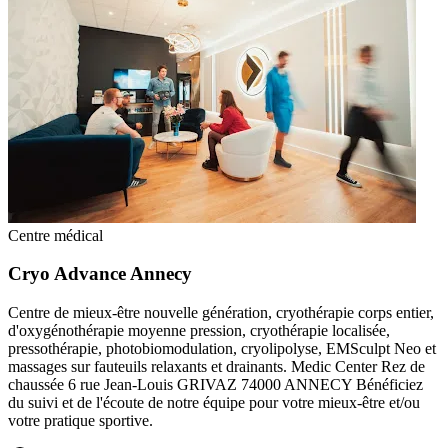
Centre médical
Cryo Advance Annecy
Centre de mieux-être nouvelle génération, cryothérapie corps entier,
d'oxygénothérapie moyenne pression, cryothérapie localisée,
pressothérapie, photobiomodulation, cryolipolyse, EMSculpt Neo et
massages sur fauteuils relaxants et drainants. Medic Center Rez de
chaussée 6 rue Jean-Louis GRIVAZ 74000 ANNECY Bénéficiez
du suivi et de l'écoute de notre équipe pour votre mieux-être et/ou
votre pratique sportive.