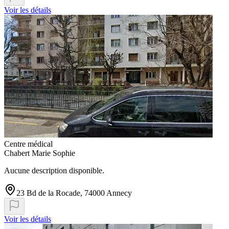
Voir les détails
Centre médical
Chabert Marie Sophie
Aucune description disponible.
23 Bd de la Rocade, 74000 Annecy
Voir les détails