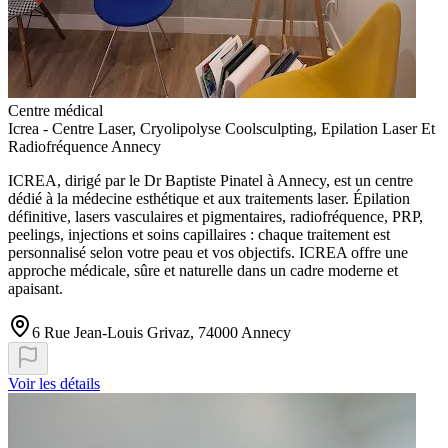
Centre médical
Icrea - Centre Laser, Cryolipolyse Coolsculpting, Epilation Laser Et
Radiofréquence Annecy
ICREA, dirigé par le Dr Baptiste Pinatel à Annecy, est un centre
dédié à la médecine esthétique et aux traitements laser. Épilation
définitive, lasers vasculaires et pigmentaires, radiofréquence, PRP,
peelings, injections et soins capillaires : chaque traitement est
personnalisé selon votre peau et vos objectifs. ICREA offre une
approche médicale, sûre et naturelle dans un cadre moderne et
apaisant.
6 Rue Jean-Louis Grivaz, 74000 Annecy
Voir les détails