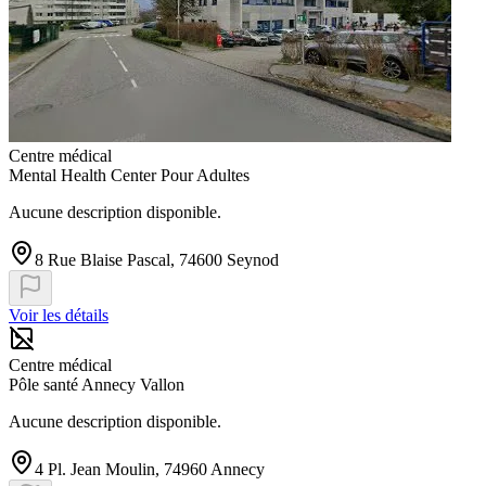
Centre médical
Mental Health Center Pour Adultes
Aucune description disponible.
8 Rue Blaise Pascal, 74600 Seynod
Voir les détails
Centre médical
Pôle santé Annecy Vallon
Aucune description disponible.
4 Pl. Jean Moulin, 74960 Annecy