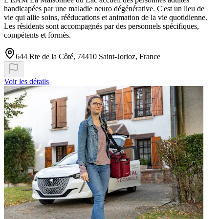
handicapées par une maladie neuro dégénérative. C'est un lieu de
vie qui allie soins, rééducations et animation de la vie quotidienne.
Les résidents sont accompagnés par des personnels spécifiques,
compétents et formés.
644 Rte de la Côté, 74410 Saint-Jorioz, France
Voir les détails