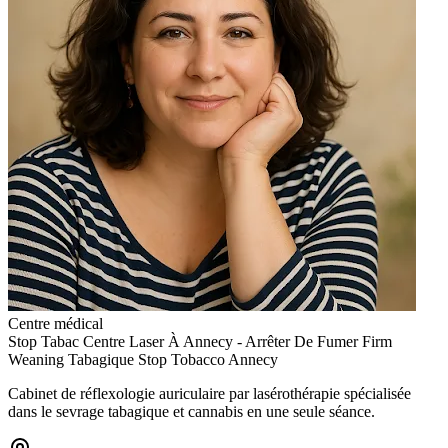
Centre médical
Stop Tabac Centre Laser À Annecy - Arrêter De Fumer Firm
Weaning Tabagique Stop Tobacco Annecy
Cabinet de réflexologie auriculaire par lasérothérapie spécialisée
dans le sevrage tabagique et cannabis en une seule séance.