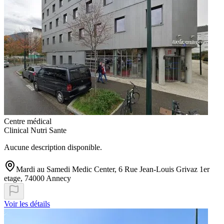
Centre médical
Clinical Nutri Sante
Aucune description disponible.
Mardi au Samedi Medic Center, 6 Rue Jean-Louis Grivaz 1er
etage, 74000 Annecy
Voir les détails