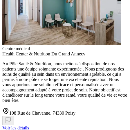
Centre médical
Health Center & Nutrition Du Grand Annecy
Au Pôle Santé & Nutrition, nous mettons à disposition de nos
patients une équipe soignante expérimentée . Nous prodiguons des
soins de qualité au sein dans un environnement agréable, ce qui a
permis à notre pôle de se forger une excellente réputation. Nous
vous apportons une solution efficace et personnalisée avec un
accompagnement adapté à votre projet de soin. Notre objectif est
d'améliorer sur le long terme votre santé, votre qualité de vie et votre
bien-être.
108 Rue de Chavanne, 74330 Poisy
Voir les détails