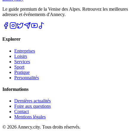
Le guide premium de la Venise des Alpes. Retrouvez les meilleures
adresses et événements d'Annecy.
Explorer
Entreprises
Loisirs
Services
Sport
Pratique
Personnalités
Informations
Dernières actualités
Foire aux questions
Contact
Mentions légales
©
2026
Annecy.city. Tous droits réservés.