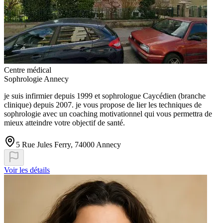
Centre médical
Sophrologie Annecy
je suis infirmier depuis 1999 et sophrologue Caycédien (branche
clinique) depuis 2007. je vous propose de lier les techniques de
sophrologie avec un coaching motivationnel qui vous permettra de
mieux atteindre votre objectif de santé.
5 Rue Jules Ferry, 74000 Annecy
Voir les détails