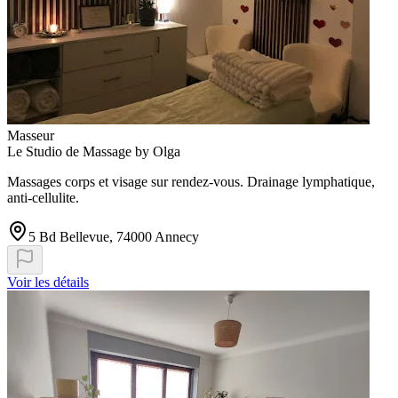
Masseur
Le Studio de Massage by Olga
Massages corps et visage sur rendez-vous. Drainage lymphatique,
anti-cellulite.
5 Bd Bellevue, 74000 Annecy
Voir les détails