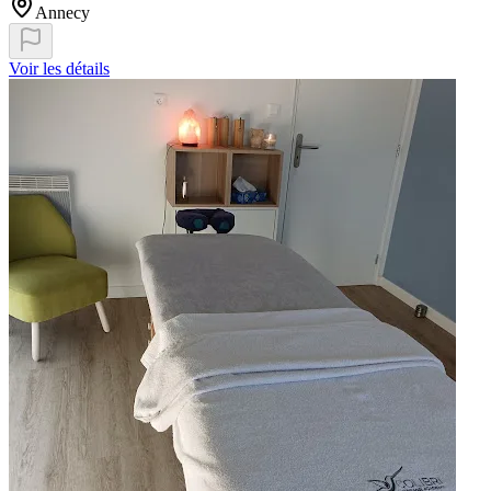
Annecy
Voir les détails