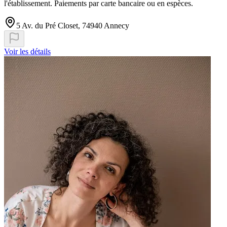
l'établissement. Paiements par carte bancaire ou en espèces.
5 Av. du Pré Closet, 74940 Annecy
Voir les détails