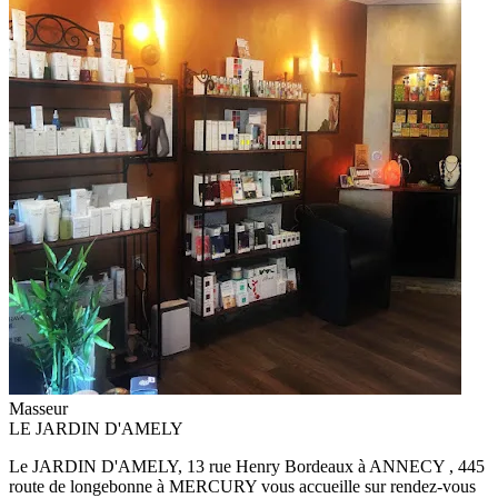
Masseur
LE JARDIN D'AMELY
Le JARDIN D'AMELY, 13 rue Henry Bordeaux à ANNECY , 445
route de longebonne à MERCURY vous accueille sur rendez-vous