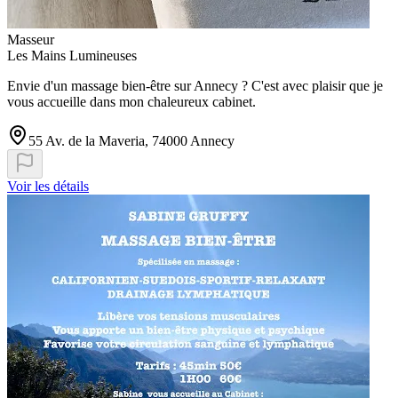
Masseur
Les Mains Lumineuses
Envie d'un massage bien-être sur Annecy ? C'est avec plaisir que je
vous accueille dans mon chaleureux cabinet.
55 Av. de la Maveria, 74000 Annecy
Voir les détails