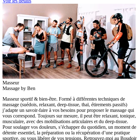
Voir les détails
Masseur
Massage by Ben
Masseur sportif & bien-être. Formé à différentes techniques de
massage (suédois, relaxant, deep-tissue, thaï, étirements passifs)
j’adapte un savoir-faire à vos besoins pour proposer le massage qui
vous correspond. Toujours sur mesure, il peut être relaxant, tonique,
musculaire, avec des mobilisations articulaires et du deep-tissue.
Pour soulager vos douleurs, s’échapper du quotidien, un moment de
détente essentiel, la préparation ou la récupération d’une pratique
sportive, ou vous libérer de vos tensions. Retrouvez-moi au Boudoir