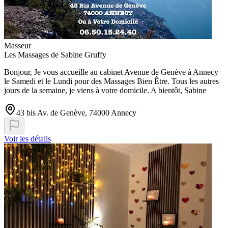
Masseur
Les Massages de Sabine Gruffy
Bonjour, Je vous accueille au cabinet Avenue de Genève à Annecy
le Samedi et le Lundi pour des Massages Bien Être. Tous les autres
jours de la semaine, je viens à votre domicile. A bientôt, Sabine
43 bis Av. de Genève, 74000 Annecy
Voir les détails