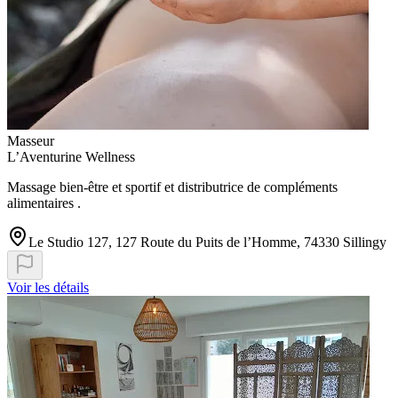
Masseur
L’Aventurine Wellness
Massage bien-être et sportif et distributrice de compléments
alimentaires .
Le Studio 127, 127 Route du Puits de l’Homme, 74330 Sillingy
Voir les détails