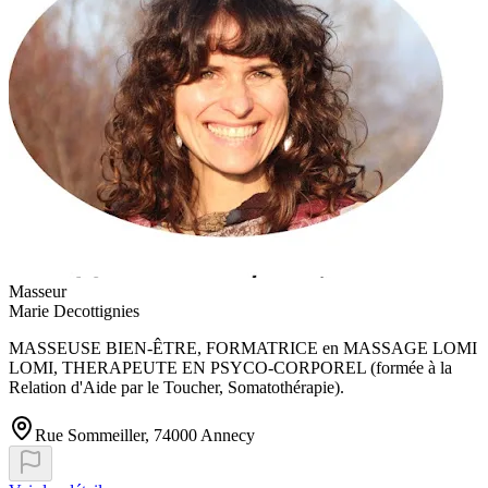
Masseur
Marie Decottignies
MASSEUSE BIEN-ÊTRE, FORMATRICE en MASSAGE LOMI
LOMI, THERAPEUTE EN PSYCO-CORPOREL (formée à la
Relation d'Aide par le Toucher, Somatothérapie).
Rue Sommeiller, 74000 Annecy