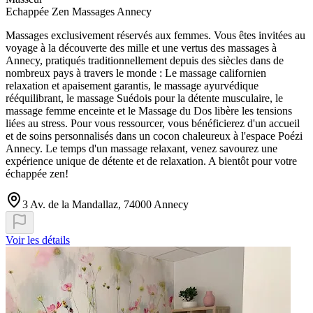
Echappée Zen Massages Annecy
Massages exclusivement réservés aux femmes. Vous êtes invitées au
voyage à la découverte des mille et une vertus des massages à
Annecy, pratiqués traditionnellement depuis des siècles dans de
nombreux pays à travers le monde : Le massage californien
relaxation et apaisement garantis, le massage ayurvédique
rééquilibrant, le massage Suédois pour la détente musculaire, le
massage femme enceinte et le Massage du Dos libère les tensions
liées au stress. Pour vous ressourcer, vous bénéficierez d'un accueil
et de soins personnalisés dans un cocon chaleureux à l'espace Poézi
Annecy. Le temps d'un massage relaxant, venez savourez une
expérience unique de détente et de relaxation. A bientôt pour votre
échappée zen!
3 Av. de la Mandallaz, 74000 Annecy
Voir les détails