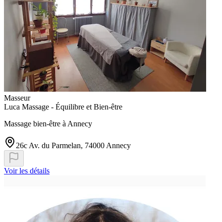
Masseur
Luca Massage - Équilibre et Bien-être
Massage bien-être à Annecy
26c Av. du Parmelan, 74000 Annecy
Voir les détails