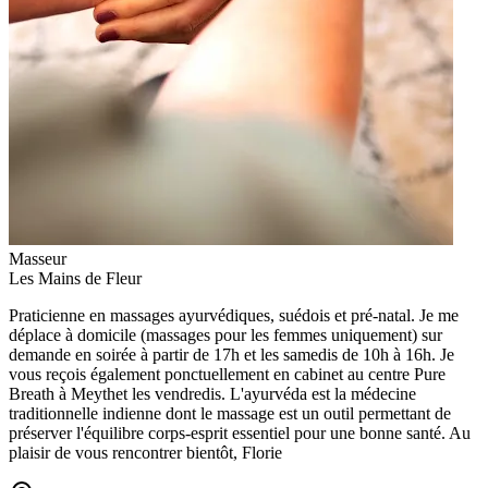
Masseur
Les Mains de Fleur
Praticienne en massages ayurvédiques, suédois et pré-natal. Je me
déplace à domicile (massages pour les femmes uniquement) sur
demande en soirée à partir de 17h et les samedis de 10h à 16h. Je
vous reçois également ponctuellement en cabinet au centre Pure
Breath à Meythet les vendredis. L'ayurvéda est la médecine
traditionnelle indienne dont le massage est un outil permettant de
préserver l'équilibre corps-esprit essentiel pour une bonne santé. Au
plaisir de vous rencontrer bientôt, Florie