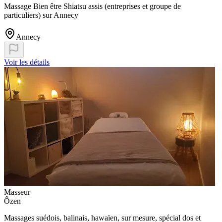
Massage Bien être Shiatsu assis (entreprises et groupe de
particuliers) sur Annecy
Annecy
Voir les détails
Masseur
Ôzen
Massages suédois, balinais, hawaïen, sur mesure, spécial dos et