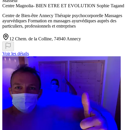
Masseur
Centre Magnolia- BIEN ETRE ET EVOLUTION Sophie Tagand
Centre de Bien-être Annecy Thérapie psychocorporelle Massages
ayurvédiques Formation en massages ayurvédiques auprès des
particuliers, professionnels et entreprises
12 Chem. de la Colline, 74940 Annecy
Voir les détails