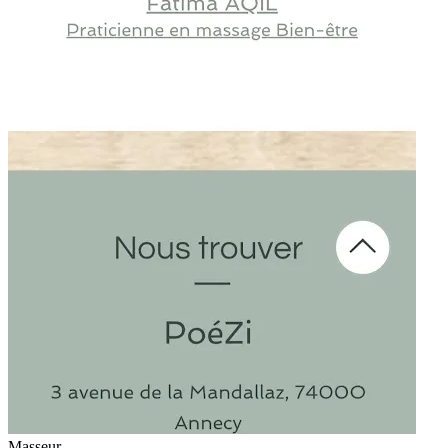
Masseur