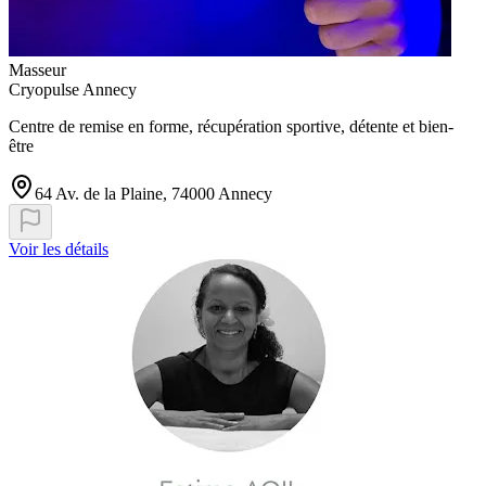
Masseur
Cryopulse Annecy
Centre de remise en forme, récupération sportive, détente et bien-
être
64 Av. de la Plaine, 74000 Annecy
Voir les détails