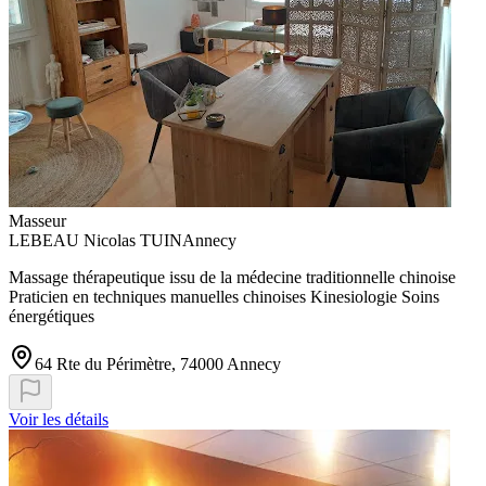
Masseur
LEBEAU Nicolas TUINAnnecy
Massage thérapeutique issu de la médecine traditionnelle chinoise
Praticien en techniques manuelles chinoises Kinesiologie Soins
énergétiques
64 Rte du Périmètre, 74000 Annecy
Voir les détails