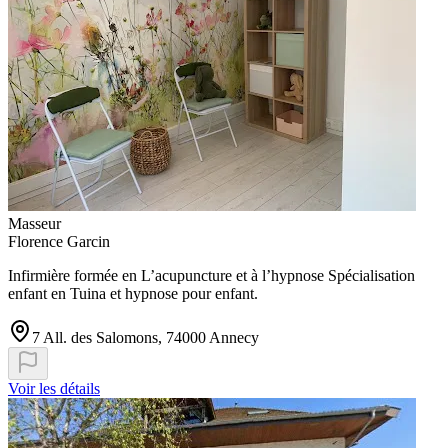
Masseur
Florence Garcin
Infirmière formée en L’acupuncture et à l’hypnose Spécialisation
enfant en Tuina et hypnose pour enfant.
7 All. des Salomons, 74000 Annecy
Voir les détails