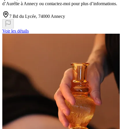
d’Aurélie à Annecy ou contactez-moi pour plus d’informations.
7 Bd du Lycée, 74000 Annecy
Voir les détails