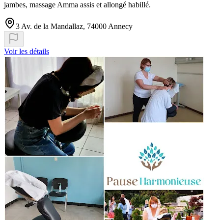
jambes, massage Amma assis et allongé habillé.
3 Av. de la Mandallaz, 74000 Annecy
Voir les détails