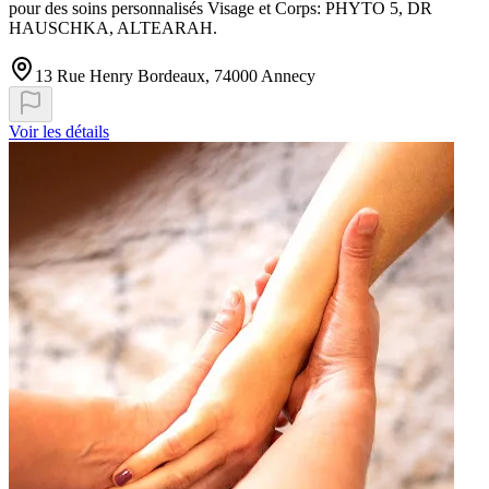
pour des soins personnalisés Visage et Corps: PHYTO 5, DR
HAUSCHKA, ALTEARAH.
13 Rue Henry Bordeaux, 74000 Annecy
Voir les détails