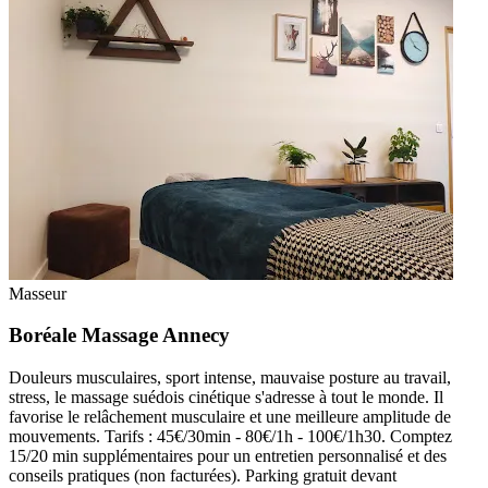
Masseur
Boréale Massage Annecy
Douleurs musculaires, sport intense, mauvaise posture au travail,
stress, le massage suédois cinétique s'adresse à tout le monde. Il
favorise le relâchement musculaire et une meilleure amplitude de
mouvements. Tarifs : 45€/30min - 80€/1h - 100€/1h30. Comptez
15/20 min supplémentaires pour un entretien personnalisé et des
conseils pratiques (non facturées). Parking gratuit devant