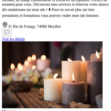
moment pour vous. Découvrez mes services et réservez votre séance
dès maintenant sur mon site ! ⬇️ Pour en savoir plus sur mes
prestations et formations vous pouvez visiter mon site Internet.
31 Rte de Frangy, 74960 Meythet
Voir les détails