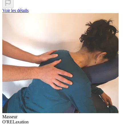
Voir les détails
Masseur
O'RELaxation