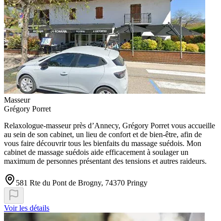
Masseur
Grégory Porret
Relaxologue-masseur près d’Annecy, Grégory Porret vous accueille
au sein de son cabinet, un lieu de confort et de bien-être, afin de
vous faire découvrir tous les bienfaits du massage suédois. Mon
cabinet de massage suédois aide efficacement à soulager un
maximum de personnes présentant des tensions et autres raideurs.
581 Rte du Pont de Brogny, 74370 Pringy
Voir les détails