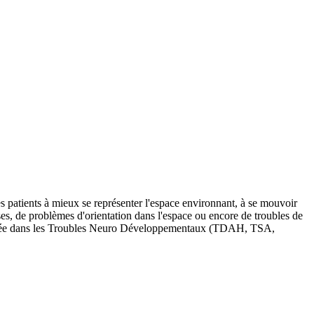
es patients à mieux se représenter l'espace environnant, à se mouvoir
ses, de problèmes d'orientation dans l'espace ou encore de troubles de
cialisée dans les Troubles Neuro Développementaux (TDAH, TSA,