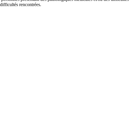
ifficultés rencontrées.