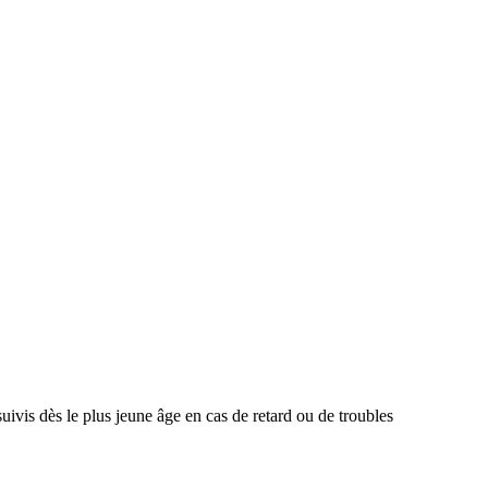
uivis dès le plus jeune âge en cas de retard ou de troubles