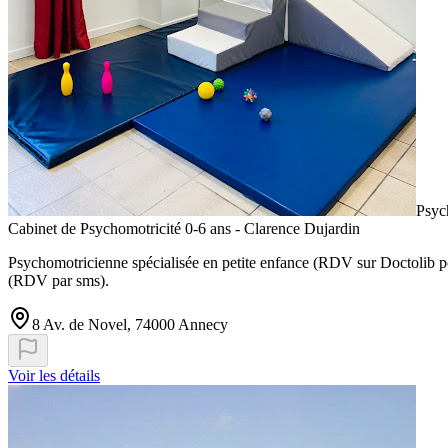
Psyc
Cabinet de Psychomotricité 0-6 ans - Clarence Dujardin
Psychomotricienne spécialisée en petite enfance (RDV sur Doctolib 
(RDV par sms).
8 Av. de Novel, 74000 Annecy
Voir les détails