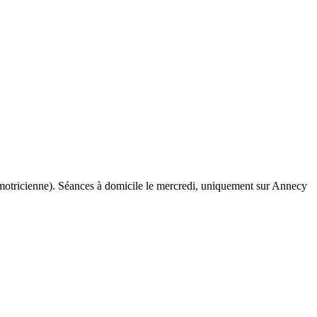
otricienne). Séances à domicile le mercredi, uniquement sur Annecy