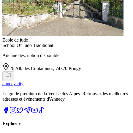
École de judo
School Of Judo Traditional
Aucune description disponible.
26 All. des Contamines, 74370 Pringy
annecy.city
Le guide premium de la Venise des Alpes. Retrouvez les meilleures
adresses et événements d'Annecy.
Explorer