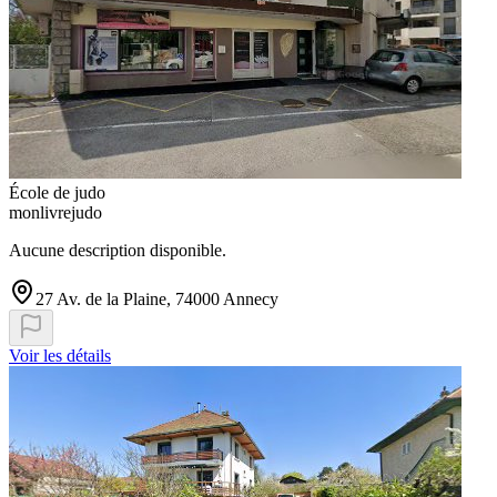
École de judo
monlivrejudo
Aucune description disponible.
27 Av. de la Plaine, 74000 Annecy
Voir les détails