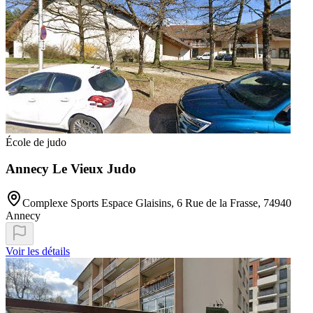
École de judo
Annecy Le Vieux Judo
Complexe Sports Espace Glaisins, 6 Rue de la Frasse, 74940
Annecy
Voir les détails