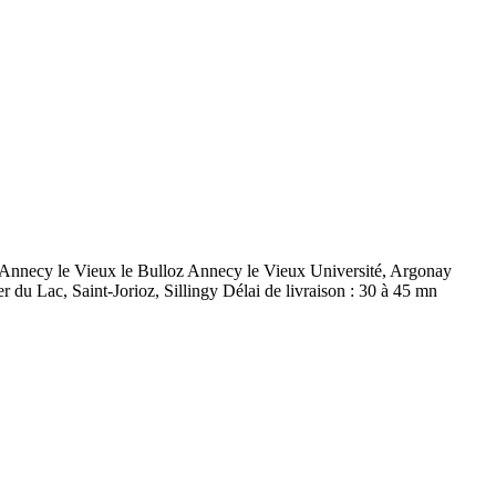
Annecy le Vieux le Bulloz Annecy le Vieux Université, Argonay
du Lac, Saint-Jorioz, Sillingy Délai de livraison : 30 à 45 mn