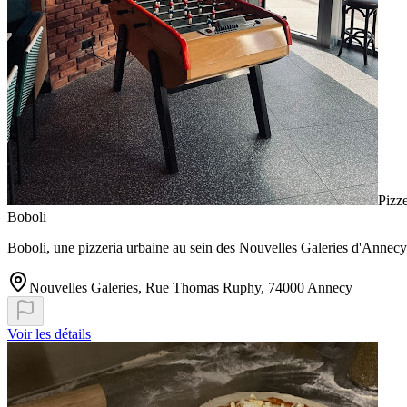
Pizze
Boboli
Boboli, une pizzeria urbaine au sein des Nouvelles Galeries d'Annecy. 
Nouvelles Galeries, Rue Thomas Ruphy, 74000 Annecy
Voir les détails