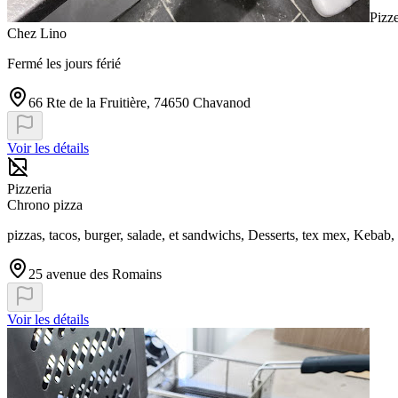
Pizze
Chez Lino
Fermé les jours férié
66 Rte de la Fruitière, 74650 Chavanod
Voir les détails
Pizzeria
Chrono pizza
pizzas, tacos, burger, salade, et sandwichs, Desserts, tex mex, Kebab, 
25 avenue des Romains
Voir les détails