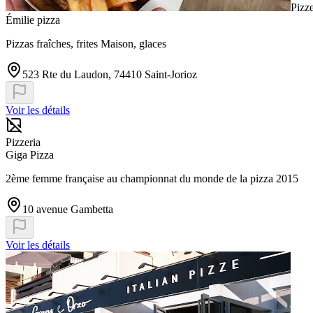
Pizze
Émilie pizza
Pizzas fraîches, frites Maison, glaces
523 Rte du Laudon, 74410 Saint-Jorioz
Voir les détails
Pizzeria
Giga Pizza
2ème femme française au championnat du monde de la pizza 2015
10 avenue Gambetta
Voir les détails