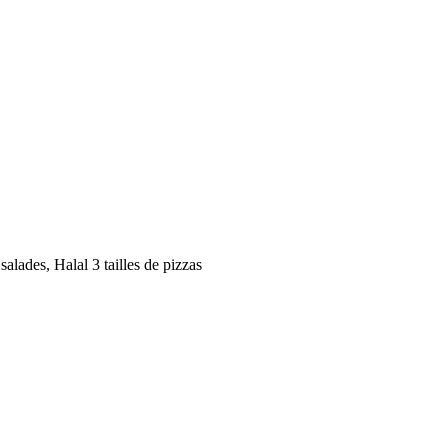
alades, Halal 3 tailles de pizzas