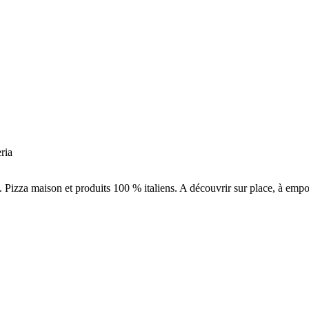
ria
Pizza maison et produits 100 % italiens. A découvrir sur place, à empor