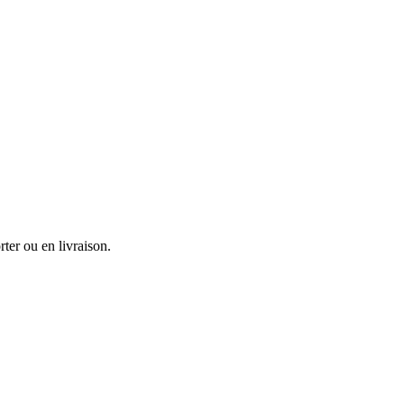
ter ou en livraison.