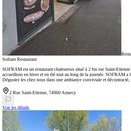
Resta
Sofram Restaurant
SOFRAM est un restaurant chaleureux situé à 2 bis rue Saint-Etienne 
accueillons en hiver et en été tout au long de la journée. SOFRAM a le p
Dégustez les chez nous dans une ambiance conviviale et décontracté, 
2 Rue Saint-Etienne, 74960 Annecy
Voir les détails