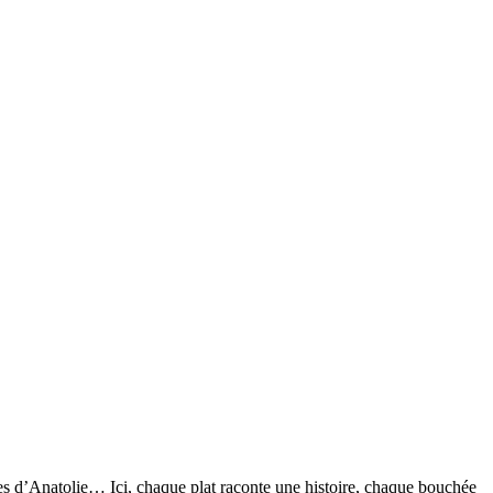
ces d’Anatolie… Ici, chaque plat raconte une histoire, chaque bouchée