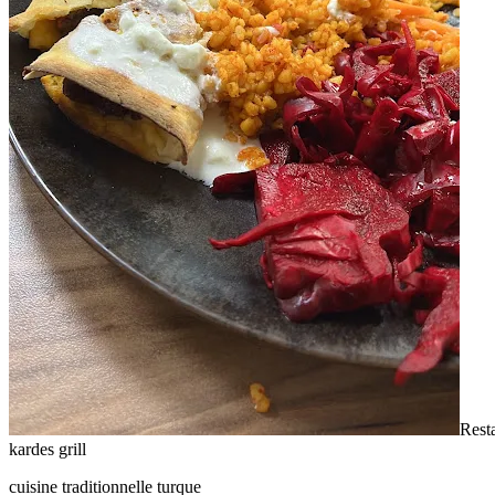
Resta
kardes grill
cuisine traditionnelle turque