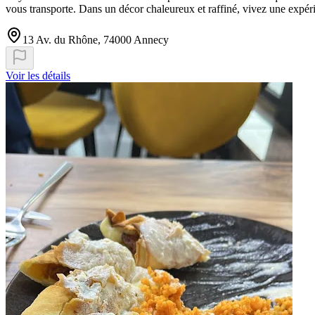
vous transporte. Dans un décor chaleureux et raffiné, vivez une expéri
13 Av. du Rhône, 74000 Annecy
Voir les détails