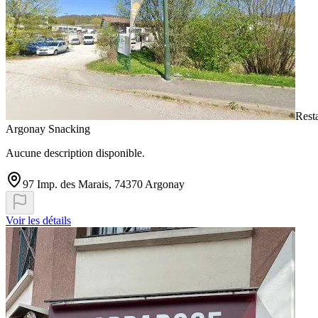
Resta
Argonay Snacking
Aucune description disponible.
97 Imp. des Marais, 74370 Argonay
Voir les détails