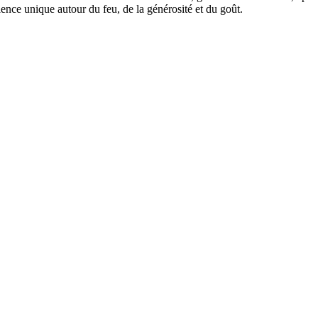
ence unique autour du feu, de la générosité et du goût.