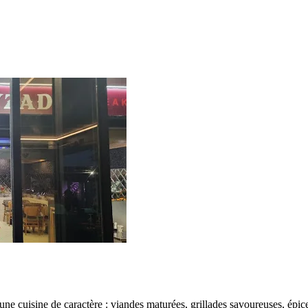
une cuisine de caractère : viandes maturées, grillades savoureuses, épi