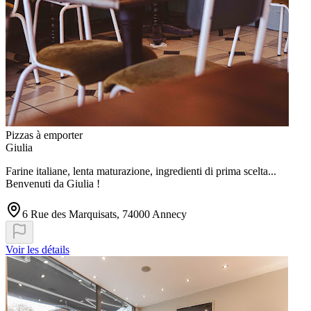
Pizzas à emporter
Giulia
Farine italiane, lenta maturazione, ingredienti di prima scelta...
Benvenuti da Giulia !
6 Rue des Marquisats, 74000 Annecy
Voir les détails