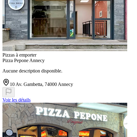
Pizzas à emporter
Pizza Pepone Annecy
Aucune description disponible.
10 Av. Gambetta, 74000 Annecy
Voir les détails