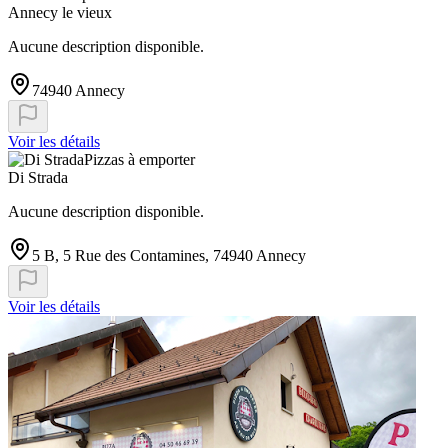
Annecy le vieux
Aucune description disponible.
74940 Annecy
Voir les détails
Pizzas à emporter
Di Strada
Aucune description disponible.
5 B, 5 Rue des Contamines, 74940 Annecy
Voir les détails