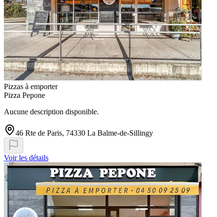
Pizzas à emporter
Pizza Pepone
Aucune description disponible.
46 Rte de Paris, 74330 La Balme-de-Sillingy
Voir les détails