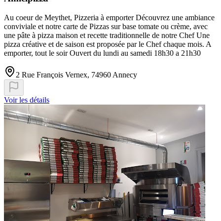
Au coeur de Meythet, Pizzeria à emporter Découvrez une ambiance
conviviale et notre carte de Pizzas sur base tomate ou crème, avec
une pâte à pizza maison et recette traditionnelle de notre Chef Une
pizza créative et de saison est proposée par le Chef chaque mois. A
emporter, tout le soir Ouvert du lundi au samedi 18h30 a 21h30
2 Rue François Vernex, 74960 Annecy
Voir les détails