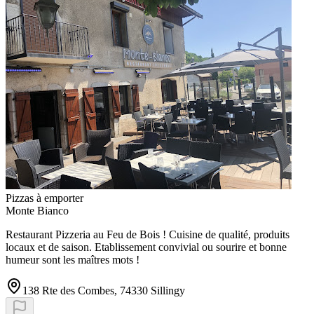
Pizzas à emporter
Monte Bianco
Restaurant Pizzeria au Feu de Bois ! Cuisine de qualité, produits
locaux et de saison. Etablissement convivial ou sourire et bonne
humeur sont les maîtres mots !
138 Rte des Combes, 74330 Sillingy