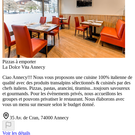
Pizzas à emporter
La Dolce Vita Annecy
Ciao Annecy!!! Nous vous proposons une cuisine 100% italienne de
qualité avec des produits transalpins sélectionnés & cuisinés par des
chefs italiens. Pizzas, pastas, arancini, tiramisu...toujours savoureux
et gourmands. Pour les évènements privés, nous accueillons les
groupes et pouvons privatiser le restaurant. Nous élaborons avec
vous un menu sur mesure selon le budget donné.
35 Av. de Cran, 74000 Annecy
Voir les détails