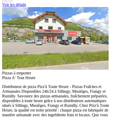
Voir les détails
Pizzas à emporter
Pizza A' Tout Heure
Distributeur de pizza Pizz'à Toute Heure - Pizzas Fraîches et
Artisanales Disponibles 24h/24 à Sillingy, Musièges, Frangy et
Rumilly. Savourez des pizzas artisanales, fraîchement préparées,
disponibles à toute heure grâce à nos distributeurs automatiques
situés à Sillingy, Musièges, Frangy et Rumilly. Chez Pizz'à Toute
Heure, la qualité est notre priorité : chaque pizza est fabriquée de
manière artisanale avec des ingrédients frais et locaux. Que vous