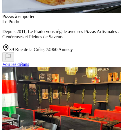
Pizzas à emporter
Le Prado
Depuis 2011, Le Prado vous régale avec ses Pizzas Artisanales :
Généreuses et Pleines de Saveurs
39 Rue de la Crête, 74960 Annecy
Voir les détails