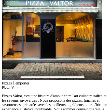
Pizzas à emporter
Pizza Valtor
Pizzas Valtor, c'est une histoire d'amour entre l'art culinaire italien et
les saveurs savoyardes . Nous proposons des pizzas, fraîches et
savoureuses, préparées avec les meilleurs ingrédients pour offrir une
expérience gustative inoubliable. Nous sommes convaincus que la