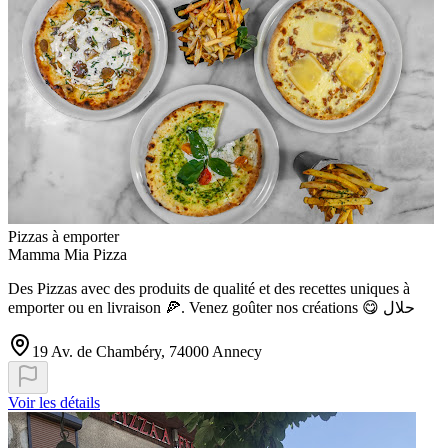
Pizzas à emporter
Mamma Mia Pizza
Des Pizzas avec des produits de qualité et des recettes uniques à
emporter ou en livraison 🍕. Venez goûter nos créations 😋 حلال
19 Av. de Chambéry, 74000 Annecy
Voir les détails