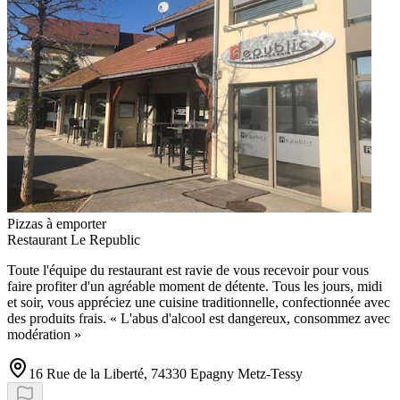
Pizzas à emporter
Restaurant Le Republic
Toute l'équipe du restaurant est ravie de vous recevoir pour vous
faire profiter d'un agréable moment de détente. Tous les jours, midi
et soir, vous appréciez une cuisine traditionnelle, confectionnée avec
des produits frais. « L'abus d'alcool est dangereux, consommez avec
modération »
16 Rue de la Liberté, 74330 Epagny Metz-Tessy