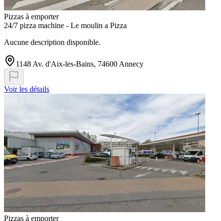
Pizzas à emporter
24/7 pizza machine - Le moulin a Pizza
Aucune description disponible.
1148 Av. d'Aix-les-Bains, 74600 Annecy
Voir les détails
Pizzas à emporter