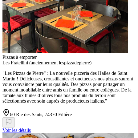
Pizzas à emporter
Les Fratellini (anciennement lespizzadepierre)
"Les Pizzas de Pierre" : La nouvelle pizzeria des Halles de Saint
Martin ! Délicieuses, croustillantes et onctueuses nos pizzas sauront
vous convaincre par leurs qualités. Des pizzas pour partager un
moment inoubliable entre amis en famille ou entre collègues. De la
tomate aux huiles d’olives tous nos produits du terroir sont
sélectionnés avec soin auprès de producteurs italiens."
60 Rte des Sauts, 74370 Fillière
Voir les détails