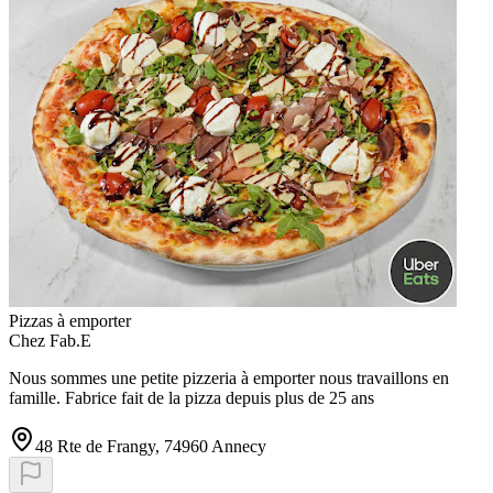
Pizzas à emporter
Chez Fab.E
Nous sommes une petite pizzeria à emporter nous travaillons en
famille. Fabrice fait de la pizza depuis plus de 25 ans
48 Rte de Frangy, 74960 Annecy