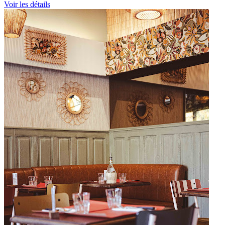
Voir les détails