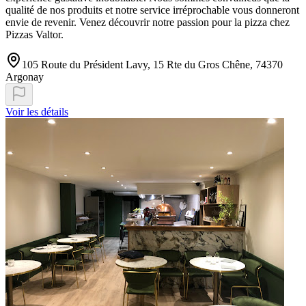
qualité de nos produits et notre service irréprochable vous donneront
envie de revenir. Venez découvrir notre passion pour la pizza chez
Pizzas Valtor.
105 Route du Président Lavy, 15 Rte du Gros Chêne, 74370
Argonay
Voir les détails