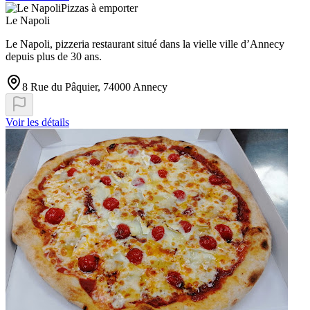
Pizzas à emporter
Le Napoli
Le Napoli, pizzeria restaurant situé dans la vielle ville d’Annecy
depuis plus de 30 ans.
8 Rue du Pâquier, 74000 Annecy
Voir les détails