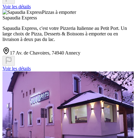
Voir les détails
Pizzas à emporter
Sapaudia Express
Sapaudia Express, c'est votre Pizzeria Italienne au Petit Port. Un
large choix de Pizza, Desserts & Boissons à emporter ou en
livraison à deux pas du lac.
17 Av. de Chavoires, 74940 Annecy
Voir les détails