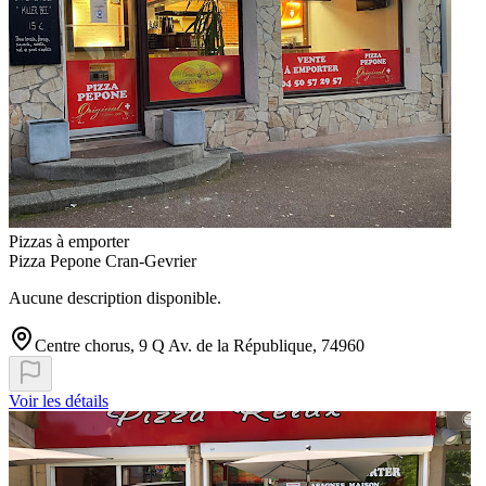
Pizzas à emporter
Pizza Pepone Cran-Gevrier
Aucune description disponible.
Centre chorus, 9 Q Av. de la République, 74960
Voir les détails