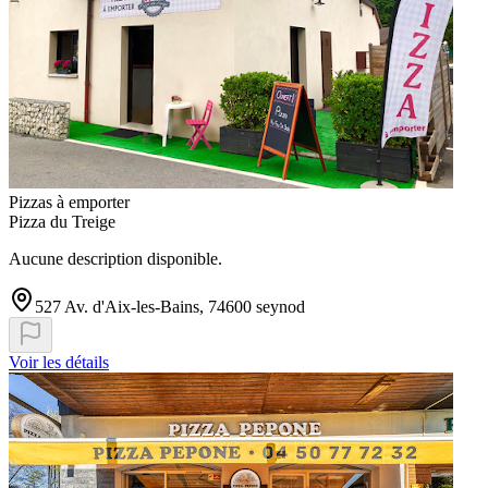
Pizzas à emporter
Pizza du Treige
Aucune description disponible.
527 Av. d'Aix-les-Bains, 74600 seynod
Voir les détails