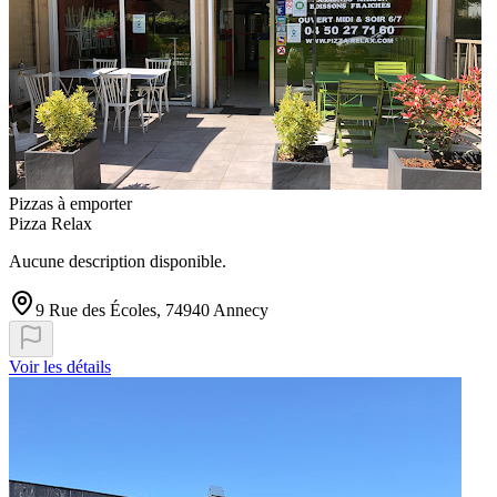
Pizzas à emporter
Pizza Relax
Aucune description disponible.
9 Rue des Écoles, 74940 Annecy
Voir les détails