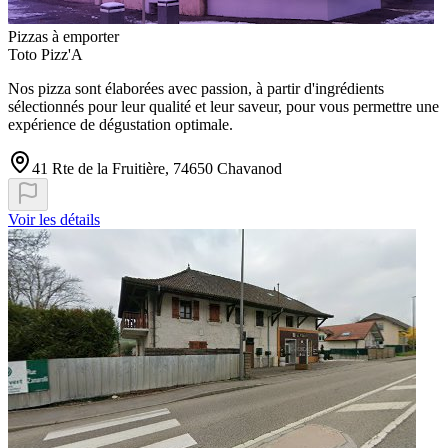
Pizzas à emporter
Toto Pizz'A
Nos pizza sont élaborées avec passion, à partir d'ingrédients
sélectionnés pour leur qualité et leur saveur, pour vous permettre une
expérience de dégustation optimale.
41 Rte de la Fruitière, 74650 Chavanod
Voir les détails